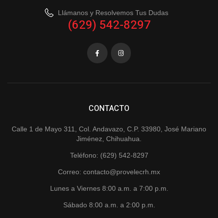
Llámanos y Resolvemos Tus Dudas
(629) 542-8297
CONTACTO
Calle 1 de Mayo 311, Col. Andavazo, C.P. 33980, José Mariano
Jiménez, Chihuahua.
Teléfono: (629) 542-8297
Correo: contacto@provelecrh.mx
Lunes a Viernes 8:00 a.m. a 7:00 p.m.
Sábado 8:00 a.m. a 2:00 p.m.