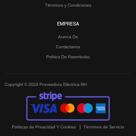
Términos y Condiciones
EMPRESA
Acerca De
Contáctanos
Política De Reembolso
Copyright © 2024 Proveedora Eléctrica RH
Políticas de Privacidad Y Cookies
Términos de Servicio