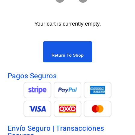
Your cart is currently empty.
Return To Shop
Pagos Seguros
Envío Seguro | Transacciones