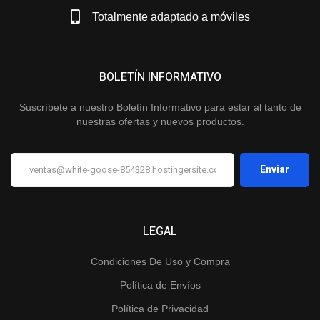
Totalmente adaptado a móviles
BOLETÍN INFORMATIVO
Suscríbete a nuestro Boletín Informativo para estar al tanto de
nuestras ofertas y nuevos productos.
LEGAL
Condiciones De Uso y Compra
Política de Envíos
Política de Privacidad