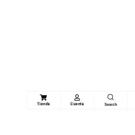
Tienda
Cuenta
Search