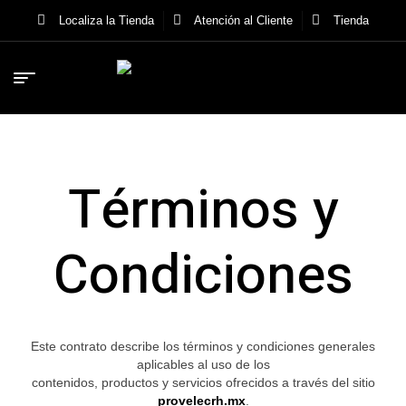
Localiza la Tienda
Atención al Cliente
Tienda
Términos y
Condiciones
Este contrato describe los términos y condiciones generales
aplicables al uso de los
contenidos, productos y servicios ofrecidos a través del sitio
provelecrh.mx
.