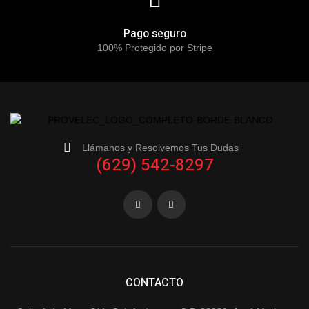
Pago seguro
100% Protegido por Stripe
Llámanos y Resolvemos Tus Dudas
(629) 542-8297
CONTACTO