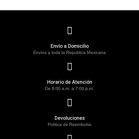
Envío a Domicilio
Envíos a toda la Republica Mexicana
Horario de Atención
De 8:00 a.m. a 7:00 p.m.
Devoluciones
Politica de Reembolso