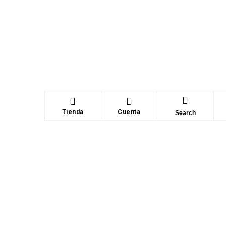
Tienda
Cuenta
Search