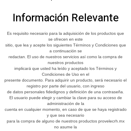
Información Relevante
Es requisito necesario para la adquisición de los productos que
se ofrecen en este
sitio, que lea y acepte los siguientes Términos y Condiciones que
a continuación se
redactan. El uso de nuestros servicios así como la compra de
nuestros productos
implicará que usted ha leído y aceptado los Términos y
Condiciones de Uso en el
presente documento. Para adquirir un producto, será necesario el
registro por parte del usuario, con ingreso
de datos personales fidedignos y definición de una contraseña.
El usuario puede elegir y cambiar la clave para su acceso de
administración de la
cuenta en cualquier momento, en caso de que se haya registrado
y que sea necesario
para la compra de alguno de nuestros productos provelecrh.mx
no asume la