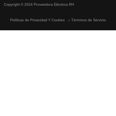
Copyright © 2024 Proveedora Eléctrica RH
Políticas de Privacidad Y Cookies
Términos de Servicio