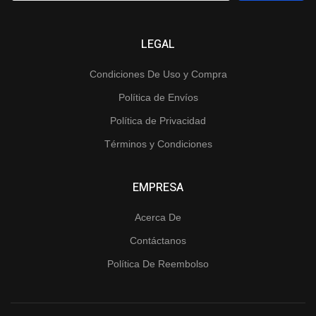
LEGAL
Condiciones De Uso y Compra
Política de Envíos
Política de Privacidad
Términos y Condiciones
EMPRESA
Acerca De
Contáctanos
Política De Reembolso