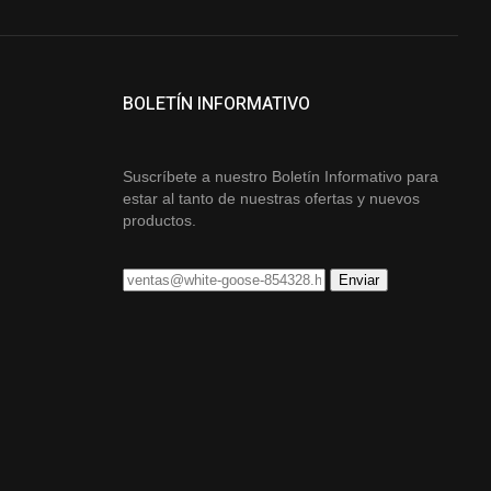
BOLETÍN INFORMATIVO
Suscríbete a nuestro Boletín Informativo para
estar al tanto de nuestras ofertas y nuevos
productos.