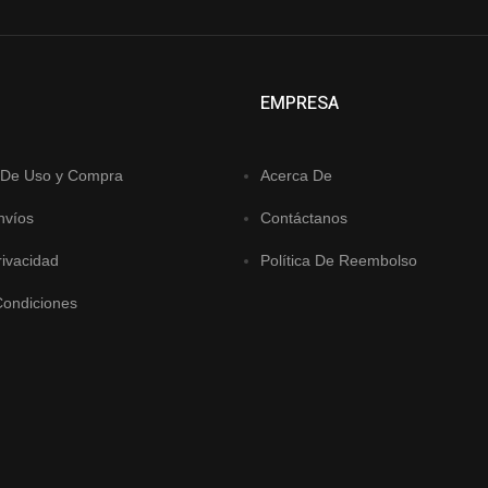
EMPRESA
 De Uso y Compra
Acerca De
nvíos
Contáctanos
rivacidad
Política De Reembolso
Condiciones