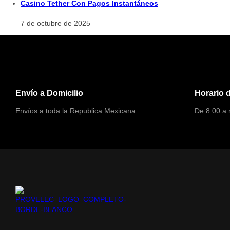
Casino Tether Con Pagos Instantáneos
7 de octubre de 2025
Envío a Domicilio
Horario 
Envíos a toda la Republica Mexicana
De 8:00 a.