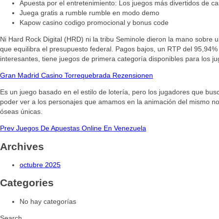
Apuesta por el entretenimiento: Los juegos más divertidos de ca
Juega gratis a rumble rumble en modo demo
Kapow casino codigo promocional y bonus code
Ni Hard Rock Digital (HRD) ni la tribu Seminole dieron la mano sobre 
que equilibra el presupuesto federal. Pagos bajos, un RTP del 95,94
interesantes, tiene juegos de primera categoría disponibles para los j
Gran Madrid Casino Torrequebrada Rezensionen
Es un juego basado en el estilo de lotería, pero los jugadores que bus
poder ver a los personajes que amamos en la animación del mismo nomb
óseas únicas.
Prev
Juegos De Apuestas Online En Venezuela
Archives
octubre 2025
Categories
No hay categorías
Search