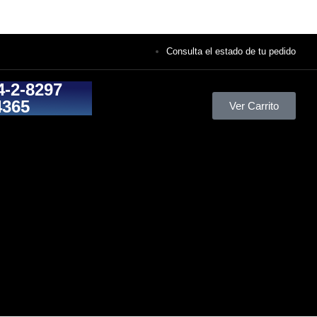
Consulta el estado de tu pedido
4-2-8297
4365
Ver Carrito