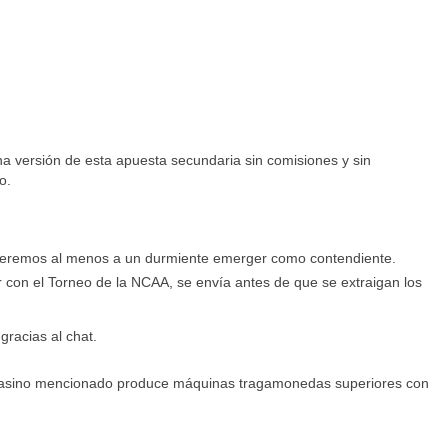
na versión de esta apuesta secundaria sin comisiones y sin
o.
veremos al menos a un durmiente emerger como contendiente.
r con el Torneo de la NCAA, se envía antes de que se extraigan los
gracias al chat.
de casino mencionado produce máquinas tragamonedas superiores con