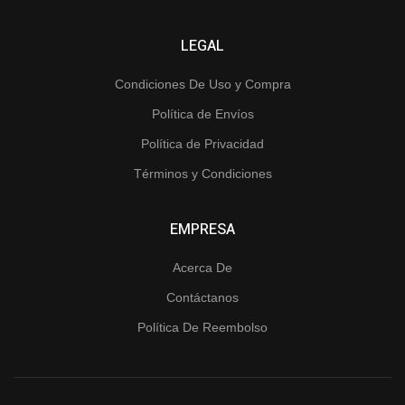
LEGAL
Condiciones De Uso y Compra
Política de Envíos
Política de Privacidad
Términos y Condiciones
EMPRESA
Acerca De
Contáctanos
Política De Reembolso