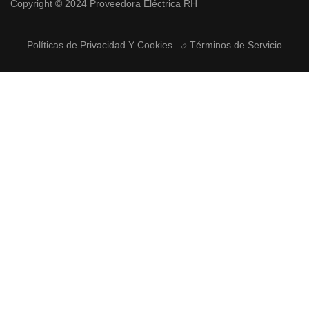
Copyright © 2024 Proveedora Eléctrica RH
Políticas de Privacidad Y Cookies
Términos de Servicio