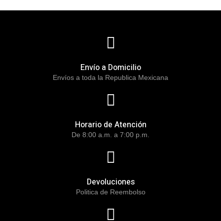
Envío a Domicilio
Envíos a toda la Republica Mexicana
Horario de Atención
De 8:00 a.m. a 7:00 p.m.
Devoluciones
Politica de Reembolso