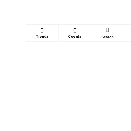
Tienda
Cuenta
Search