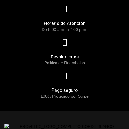
Horario de Atención
De 8:00 a.m. a 7:00 p.m.
Devoluciones
Politica de Reembolso
Pago seguro
100% Protegido por Stripe