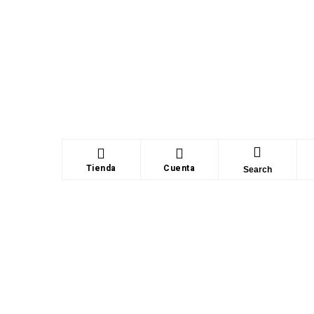
Tienda
Cuenta
Search