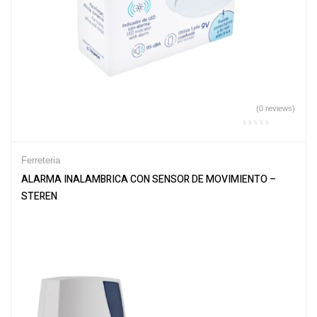
(0 reviews)
Ferreteria
ALARMA INALAMBRICA CON SENSOR DE MOVIMIENTO –
STEREN