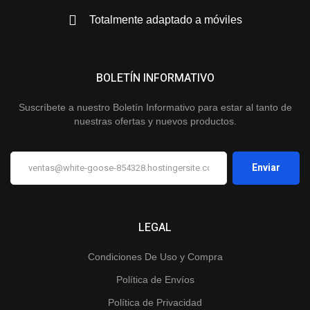
Totalmente adaptado a móviles
BOLETÍN INFORMATIVO
Suscríbete a nuestro Boletín Informativo para estar al tanto de
nuestras ofertas y nuevos productos.
LEGAL
Condiciones De Uso y Compra
Política de Envíos
Política de Privacidad