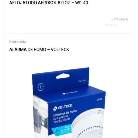
AFLOJATODO AEROSOL 8.0 OZ – WD-40
(0 reviews)
Ferreteria
ALARMA DE HUMO – VOLTECK