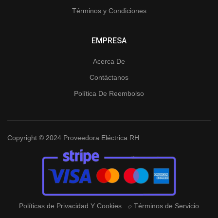
Términos y Condiciones
EMPRESA
Acerca De
Contáctanos
Política De Reembolso
Copyright © 2024 Proveedora Eléctrica RH
Políticas de Privacidad Y Cookies
Términos de Servicio