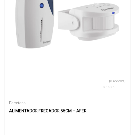
(0 reviews)
Ferreteria
ALIMENTADOR FREGADOR 55CM – AFER