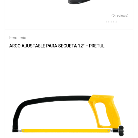
(0 reviews)
Ferreteria
ARCO AJUSTABLE PARA SEGUETA 12″ – PRETUL