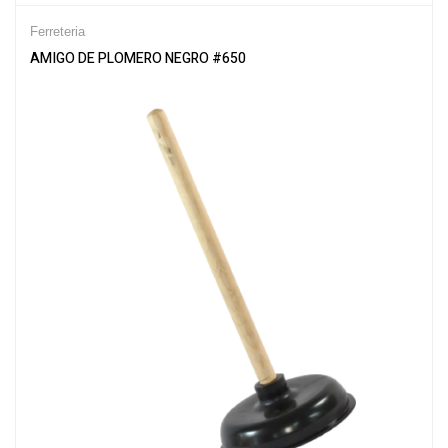
Ferreteria
AMIGO DE PLOMERO NEGRO #650