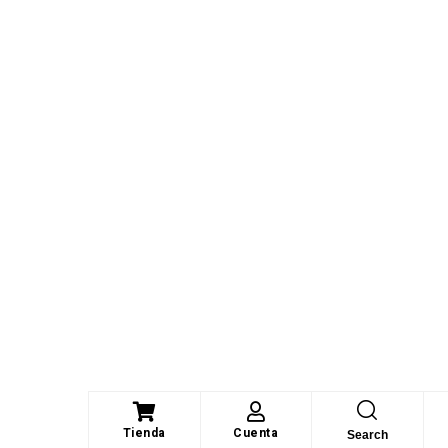
Tienda
Cuenta
Search