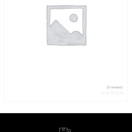
(0 reviews)