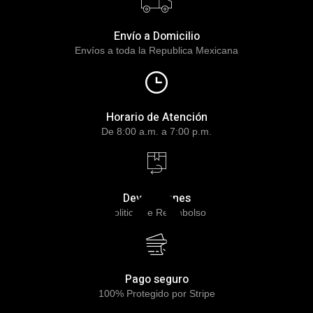
Envío a Domicilio
Envíos a toda la Republica Mexicana
Horario de Atención
De 8:00 a.m. a 7:00 p.m.
404
Devoluciones
Politica de Reembolso
Pago seguro
100% Protegido por Stripe