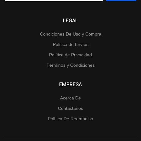
LEGAL
Condiciones De Uso y Compra
Política de Envíos
Política de Privacidad
Términos y Condiciones
EMPRESA
Acerca De
Contáctanos
Política De Reembolso