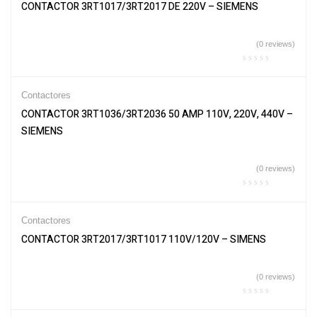
CONTACTOR 3RT1017/3RT2017 DE 220V – SIEMENS
(0 reviews)
Contactores
CONTACTOR 3RT1036/3RT2036 50 AMP 110V, 220V, 440V –
SIEMENS
(0 reviews)
Contactores
CONTACTOR 3RT2017/3RT1017 110V/120V – SIMENS
(0 reviews)