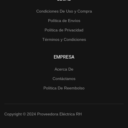
Condiciones De Uso y Compra
Política de Envíos
Política de Privacidad
Términos y Condiciones
EMPRESA
Acerca De
Contáctanos
Política De Reembolso
Copyright © 2024 Proveedora Eléctrica RH