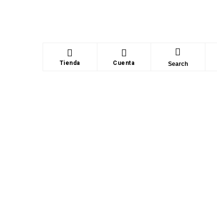
Tienda
Cuenta
Search