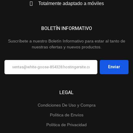
Totalmente adaptado a móviles
BOLETÍN INFORMATIVO
Suscríbete a nuestro Boletín Informativo para estar al tanto de
nuestras ofertas y nuevos productos.
LEGAL
Condiciones De Uso y Compra
Política de Envíos
Política de Privacidad