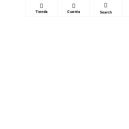
Tienda
Cuenta
Search