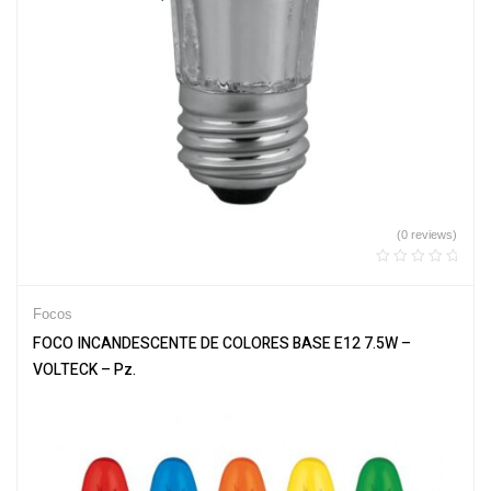
(0 reviews)
Focos
FOCO INCANDESCENTE DE COLORES BASE E12 7.5W –
VOLTECK – Pz.