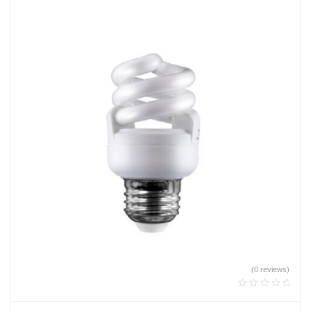
(0 reviews)