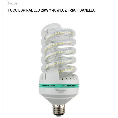
Focos
FOCO ESPIRAL LED 28W Y 40W LUZ FRIA – SANELEC