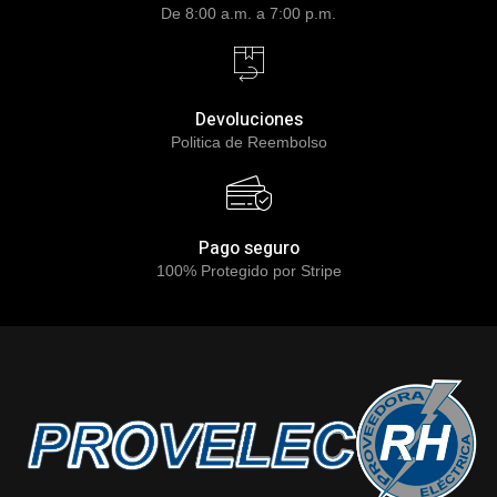
De 8:00 a.m. a 7:00 p.m.
Devoluciones
Politica de Reembolso
Pago seguro
100% Protegido por Stripe