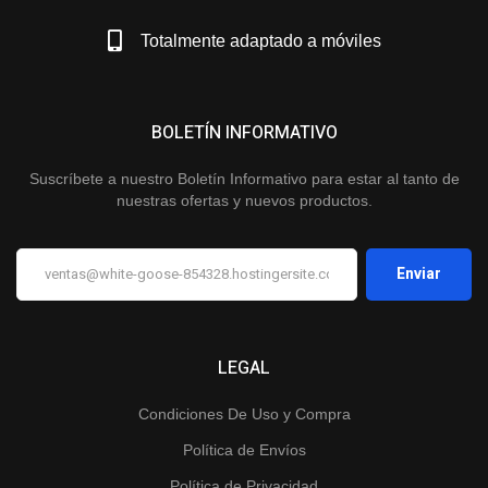
Totalmente adaptado a móviles
BOLETÍN INFORMATIVO
Suscríbete a nuestro Boletín Informativo para estar al tanto de
nuestras ofertas y nuevos productos.
LEGAL
Condiciones De Uso y Compra
Política de Envíos
Política de Privacidad