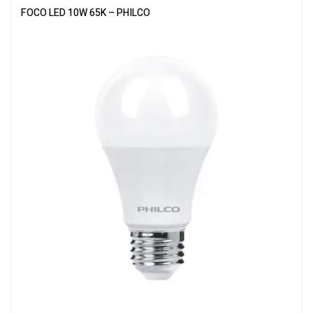
FOCO LED 10W 65K – PHILCO