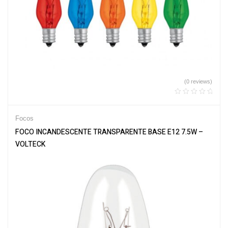
(0 reviews)
Focos
FOCO INCANDESCENTE TRANSPARENTE BASE E12 7.5W –
VOLTECK