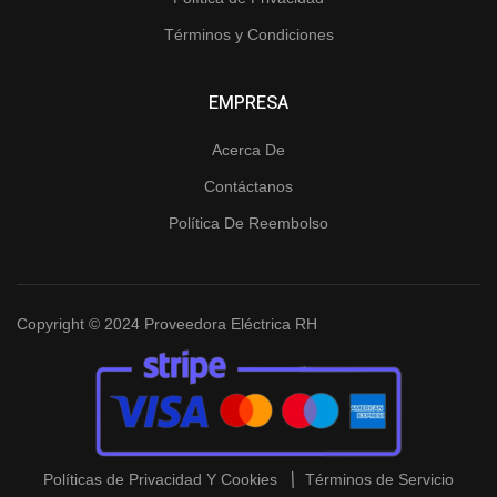
Términos y Condiciones
EMPRESA
Acerca De
Contáctanos
Política De Reembolso
Copyright © 2024 Proveedora Eléctrica RH
Políticas de Privacidad Y Cookies
Términos de Servicio