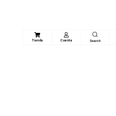
Tienda
Cuenta
Search