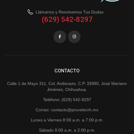
Llámanos y Resolvemos Tus Dudas
(629) 542-8297
CONTACTO
Calle 1 de Mayo 311, Col. Andavazo, C.P. 33980, José Mariano
Jiménez, Chihuahua.
Teléfono: (629) 542-8297
Correo: contacto@provelecrh.mx
Lunes a Viernes 8:00 a.m. a 7:00 p.m.
Sábado 8:00 a.m. a 2:00 p.m.