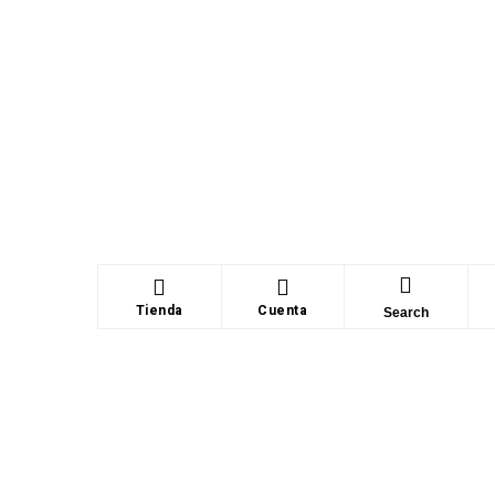
Tienda
Cuenta
Search