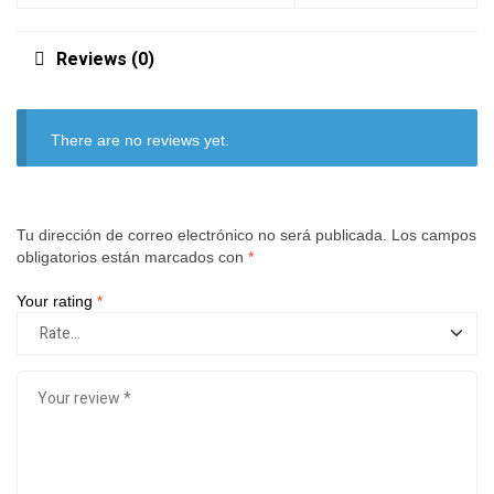
Reviews (0)
There are no reviews yet.
Tu dirección de correo electrónico no será publicada.
Los campos
obligatorios están marcados con
*
Your rating
*