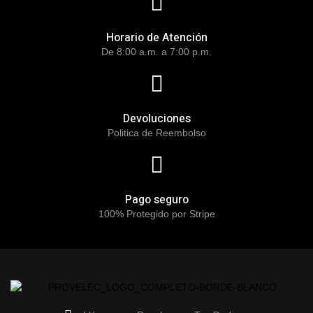
Horario de Atención
De 8:00 a.m. a 7:00 p.m.
Devoluciones
Politica de Reembolso
Pago seguro
100% Protegido por Stripe