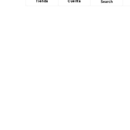
Tienda
Cuenta
Search