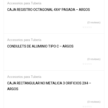
Accesorios para Tuberia
CAJA REGISTRO OCTAGONAL 4X4″ PASADA – ARGOS
(0 reviews)
Accesorios para Tuberia
CONDULETS DE ALUMINIO TIPO C – ARGOS
(0 reviews)
Accesorios para Tuberia
CAJA RECTANGULAR NO METALICA 3 ORIFICIOS 2X4 –
ARGOS
(0 reviews)