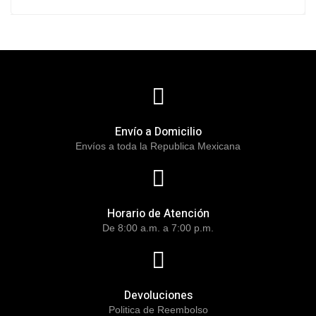
Envío a Domicilio
Envíos a toda la Republica Mexicana
Horario de Atención
De 8:00 a.m. a 7:00 p.m.
Devoluciones
Politica de Reembolso