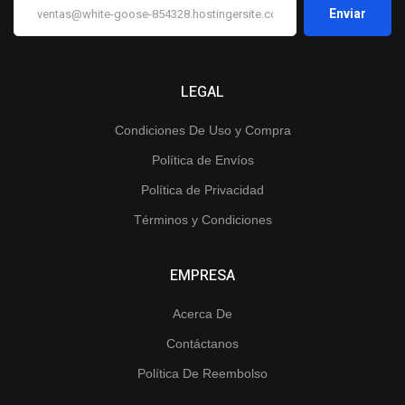
LEGAL
Condiciones De Uso y Compra
Política de Envíos
Política de Privacidad
Términos y Condiciones
EMPRESA
Acerca De
Contáctanos
Política De Reembolso