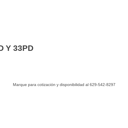
D Y 33PD
Marque para cotización y disponibilidad al 629-542-8297