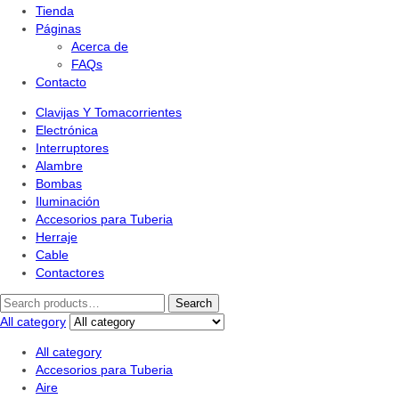
Tienda
Páginas
Acerca de
FAQs
Contacto
Clavijas Y Tomacorrientes
Electrónica
Interruptores
Alambre
Bombas
Iluminación
Accesorios para Tuberia
Herraje
Cable
Contactores
Search
All category
All category
Accesorios para Tuberia
Aire