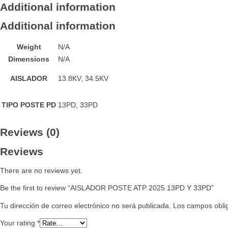
Additional information
Additional information
Weight
N/A
Dimensions
N/A
AISLADOR
13.8KV, 34.5KV
TIPO POSTE PD
13PD, 33PD
Reviews (0)
Reviews
There are no reviews yet.
Be the first to review “AISLADOR POSTE ATP 2025 13PD Y 33PD”
Tu dirección de correo electrónico no será publicada.
Los campos obli
Your rating
*