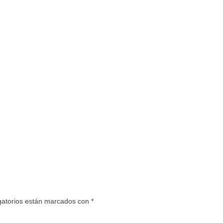
gatorios están marcados con
*