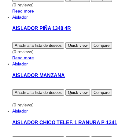
(0 reviews)
Read more
Aislador
AISLADOR PIÑA 1348 4R
Añadir a la lista de deseos
Quick view
Compare
(0 reviews)
Read more
Aislador
AISLADOR MANZANA
Añadir a la lista de deseos
Quick view
Compare
(0 reviews)
Aislador
AISLADOR CHICO TELEF. 1 RANURA P-1341