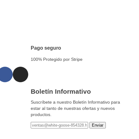
Pago seguro
100% Protegido por Stripe
Boletín Informativo
Suscríbete a nuestro Boletín Informativo para
estar al tanto de nuestras ofertas y nuevos
productos.