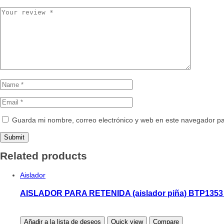
Guarda mi nombre, correo electrónico y web en este navegador p
Related products
Aislador
AISLADOR PARA RETENIDA (aislador piña) BTP135
Añadir a la lista de deseos
Quick view
Compare