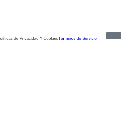
olíticas de Privacidad Y Cookies
Términos de Servicio