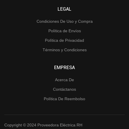
LEGAL
Condiciones De Uso y Compra
Política de Envíos
Política de Privacidad
Términos y Condiciones
EMPRESA
Acerca De
Contáctanos
Política De Reembolso
Copyright © 2024 Proveedora Eléctrica RH