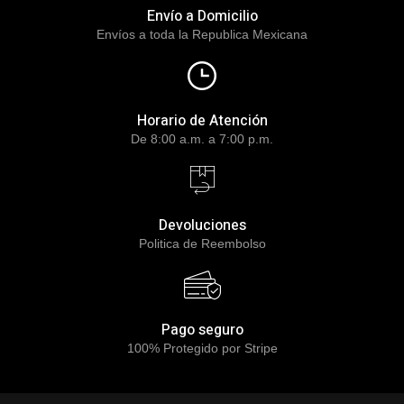
Envío a Domicilio
Envíos a toda la Republica Mexicana
Horario de Atención
De 8:00 a.m. a 7:00 p.m.
Devoluciones
Politica de Reembolso
Pago seguro
100% Protegido por Stripe