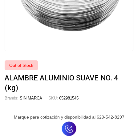
Out of Stock
ALAMBRE ALUMINIO SUAVE NO. 4
(kg)
Brands:
SIN MARCA
SKU:
652981545
Marque para cotización y disponibilidad al 629-542-8297