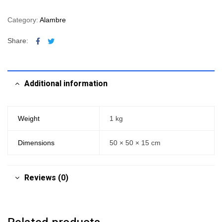
Category:
Alambre
Facebook
Twitter
Share:
Additional information
Weight
1 kg
Dimensions
50 × 50 × 15 cm
Reviews (0)