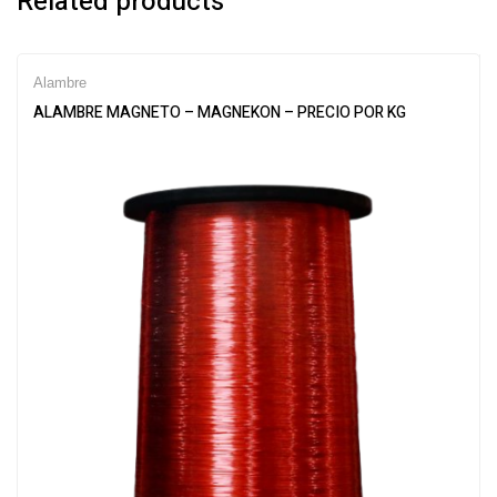
Related products
Alambre
ALAMBRE MAGNETO – MAGNEKON – PRECIO POR KG