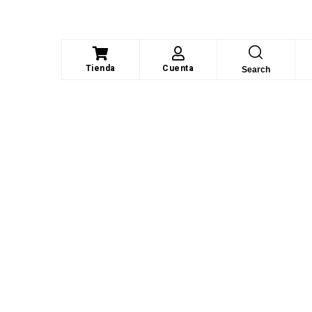
Tienda
Cuenta
Search