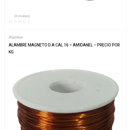
(0 reviews)
Alambre
ALAMBRE MAGNETO D.A CAL 16 – AMIDANEL – PRECIO POR
KG