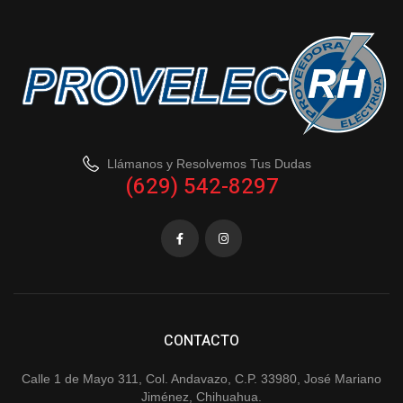
Llámanos y Resolvemos Tus Dudas
(629) 542-8297
CONTACTO
Calle 1 de Mayo 311, Col. Andavazo, C.P. 33980, José Mariano
Jiménez, Chihuahua.