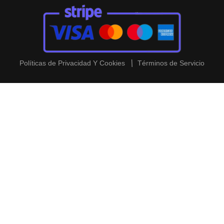
Políticas de Privacidad Y Cookies
Términos de Servicio