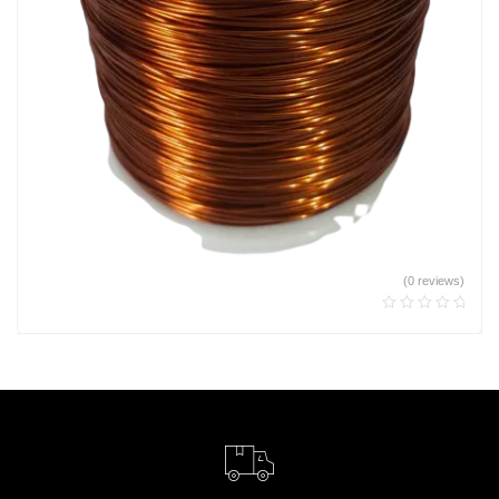
(0 reviews)