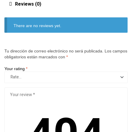
Reviews (0)
There are no reviews yet.
Tu dirección de correo electrónico no será publicada.
Los campos
obligatorios están marcados con
*
Your rating
*