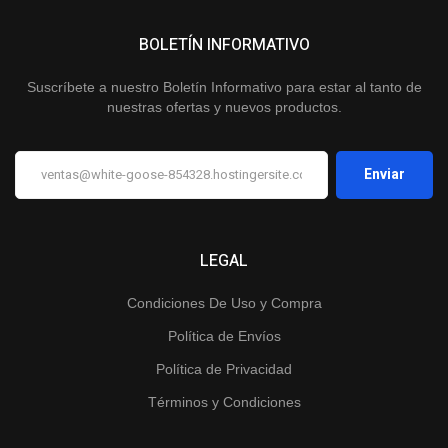
BOLETÍN INFORMATIVO
Suscríbete a nuestro Boletín Informativo para estar al tanto de
nuestras ofertas y nuevos productos.
LEGAL
Condiciones De Uso y Compra
Política de Envíos
Política de Privacidad
Términos y Condiciones