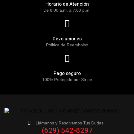
Horario de Atención
De 8:00 a.m. a 7:00 p.m.
Devoluciones
Politica de Reembolso
Pago seguro
100% Protegido por Stripe
Llámanos y Resolvemos Tus Dudas
(629) 542-8297