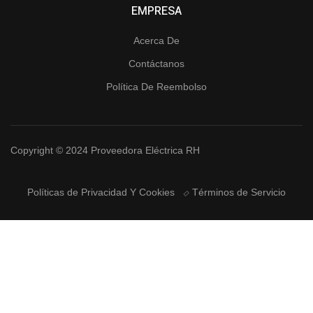
EMPRESA
Acerca De
Contáctanos
Política De Reembolso
Copyright © 2024 Proveedora Eléctrica RH
Políticas de Privacidad Y Cookies
Términos de Servicio