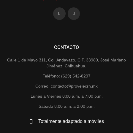
CONTACTO
Calle 1 de Mayo 311, Col. Andavazo, C.P. 33980, José Mariano
Jiménez, Chihuahua.
Teléfono: (629) 542-8297
Correo: contacto@provelecrh.mx
Lunes a Viernes 8:00 a.m. a 7:00 p.m.
Sábado 8:00 a.m. a 2:00 p.m.
Totalmente adaptado a móviles