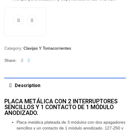
Category:
Clavijas Y Tomacorrientes
Facebook
Twitter
Share:
Description
PLACA METÁLICA CON 2 INTERRUPTORES
SENCILLOS Y 1 CONTACTO DE 1 MÓDULO
ANODIZADO.
Placa metálica plateada de 3 módulos con dos apagadores
sencillos y un contacto de 1 módulo anodizado. 127-250 v