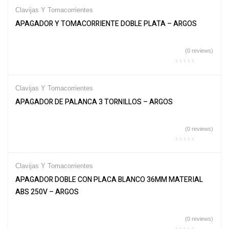
Clavijas Y Tomacorrientes
APAGADOR Y TOMACORRIENTE DOBLE PLATA – ARGOS
(0 reviews)
Clavijas Y Tomacorrientes
APAGADOR DE PALANCA 3 TORNILLOS – ARGOS
(0 reviews)
Clavijas Y Tomacorrientes
APAGADOR DOBLE CON PLACA BLANCO 36MM MATERIAL
ABS 250V – ARGOS
(0 reviews)