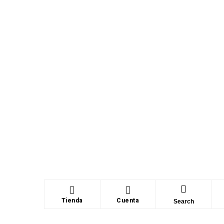
Tienda
Cuenta
Search