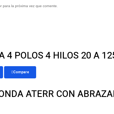
r para la próxima vez que comente.
 4 POLOS 4 HILOS 20 A 1
Compare
DONDA ATERR CON ABRAZA