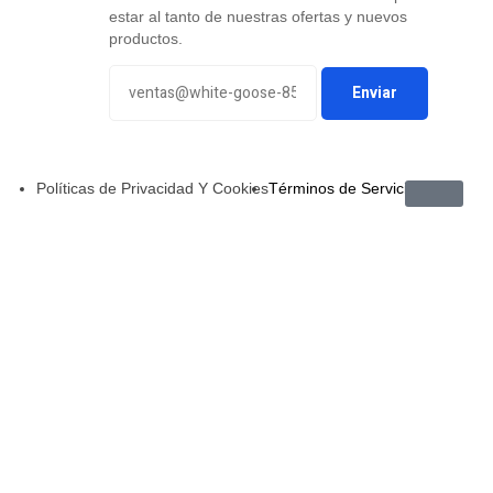
estar al tanto de nuestras ofertas y nuevos
productos.
Políticas de Privacidad Y Cookies
Términos de Servicio