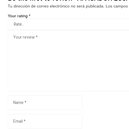
Tu dirección de correo electrónico no será publicada.
Los campos 
Your rating
*