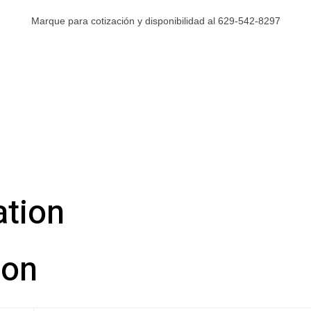
Marque para cotización y disponibilidad al 629-542-8297
ation
ion