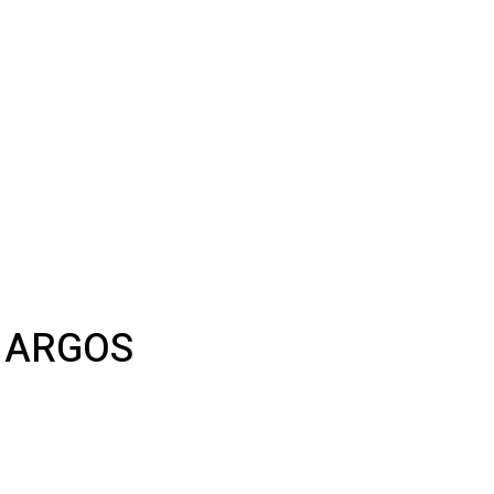
 ARGOS