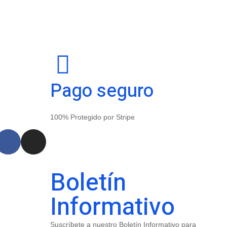
Pago seguro
100% Protegido por Stripe
Boletín
Informativo
Suscríbete a nuestro Boletín Informativo para