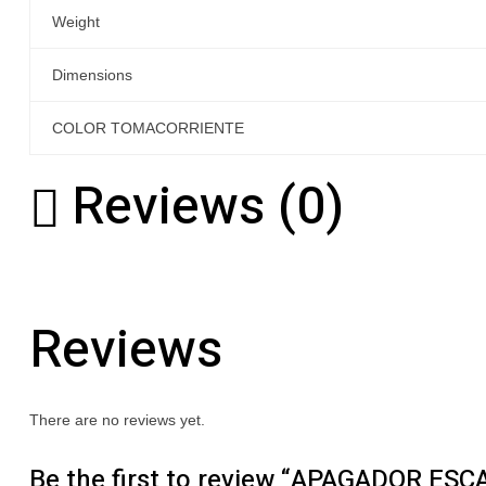
Weight
Dimensions
COLOR TOMACORRIENTE
Reviews (0)
Reviews
There are no reviews yet.
Be the first to review “APAGADOR ES