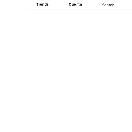
Tienda
Cuenta
Search