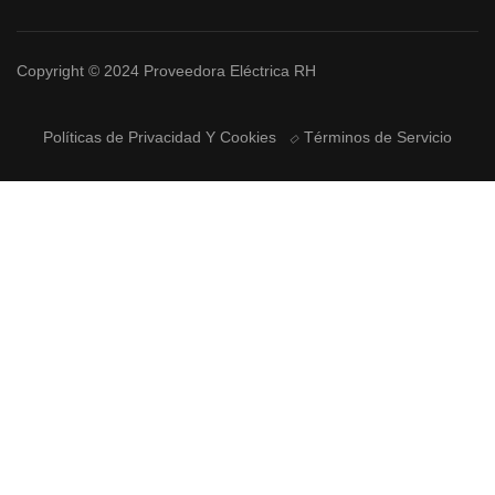
Copyright © 2024 Proveedora Eléctrica RH
Políticas de Privacidad Y Cookies
Términos de Servicio