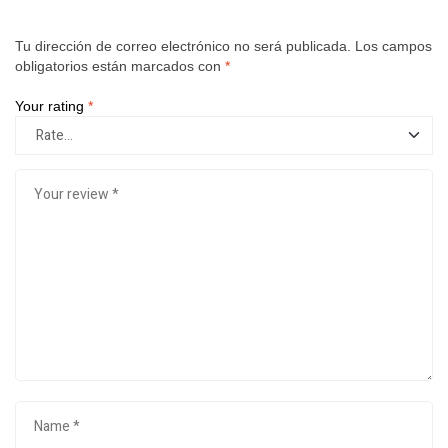
Tu dirección de correo electrónico no será publicada.
Los campos
obligatorios están marcados con
*
Your rating
*