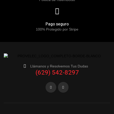
Pago seguro
100% Protegido por Stripe
Llámanos y Resolvemos Tus Dudas
(629) 542-8297