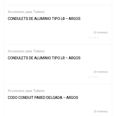
Accesorios para Tuberia
CONDULETS DE ALUMINIO TIPO LB – ARGOS
(0 reviews)
Accesorios para Tuberia
CONDULETS DE ALUMINIO TIPO LR – ARGOS
(0 reviews)
Accesorios para Tuberia
CODO CONDUIT PARED DELGADA – ARGOS
(0 reviews)