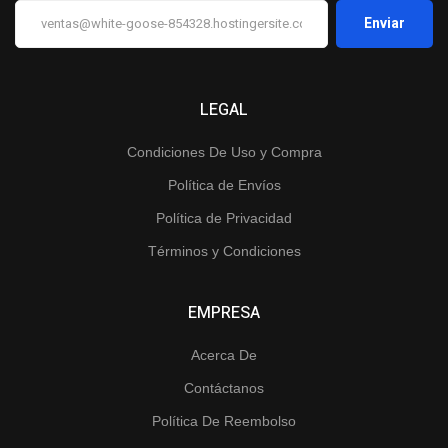
LEGAL
Condiciones De Uso y Compra
Política de Envíos
Política de Privacidad
Términos y Condiciones
EMPRESA
Acerca De
Contáctanos
Política De Reembolso