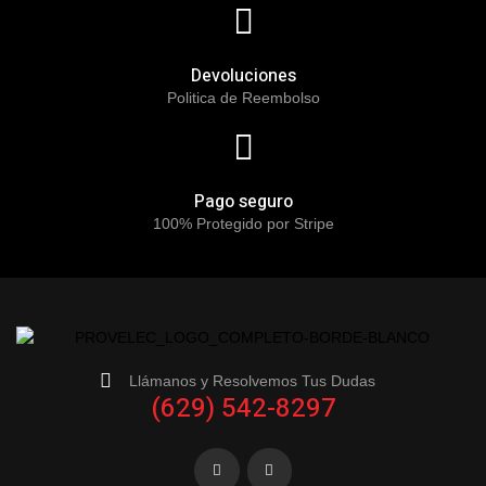
Devoluciones
Politica de Reembolso
Pago seguro
100% Protegido por Stripe
Llámanos y Resolvemos Tus Dudas
(629) 542-8297