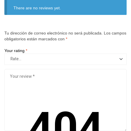
There are no reviews yet.
Tu dirección de correo electrónico no será publicada.
Los campos
obligatorios están marcados con
*
Your rating
*
404