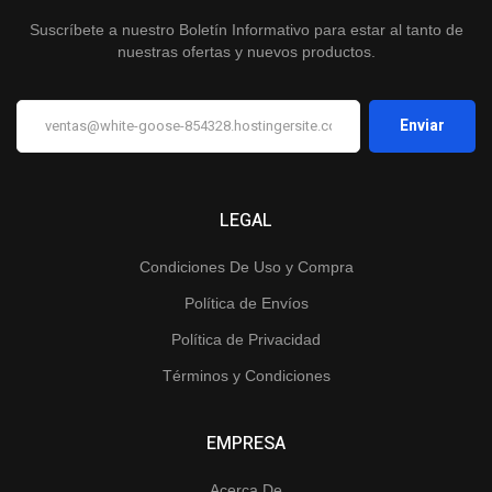
Suscríbete a nuestro Boletín Informativo para estar al tanto de
nuestras ofertas y nuevos productos.
LEGAL
Condiciones De Uso y Compra
Política de Envíos
Política de Privacidad
Términos y Condiciones
EMPRESA
Acerca De