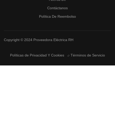
Contáctanos
Política De Reembolso
Copyright © 2024 Proveedora Eléctrica RH
Políticas de Privacidad Y Cookies
Términos de Servicio