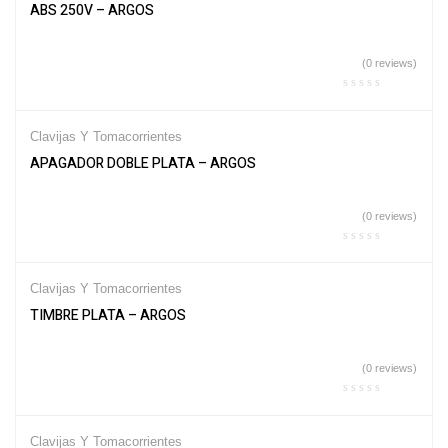
ABS 250V – ARGOS
(0 reviews)
Clavijas Y Tomacorrientes
APAGADOR DOBLE PLATA – ARGOS
(0 reviews)
Clavijas Y Tomacorrientes
TIMBRE PLATA – ARGOS
(0 reviews)
Clavijas Y Tomacorrientes