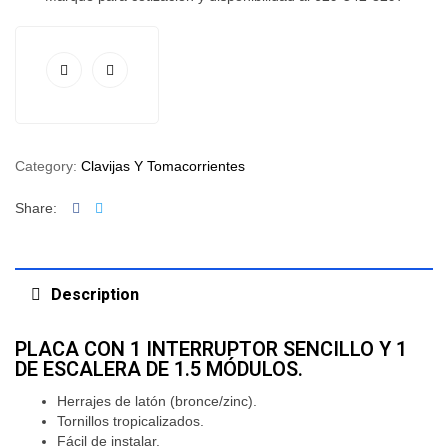
Category:
Clavijas Y Tomacorrientes
Facebook
Twitter
Share:
Description
PLACA CON 1 INTERRUPTOR SENCILLO Y 1
DE ESCALERA DE 1.5 MÓDULOS.
Herrajes de latón (bronce/zinc).
Tornillos tropicalizados.
Fácil de instalar.