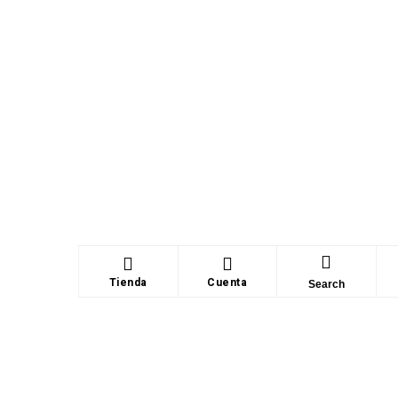
Tienda
Cuenta
Search