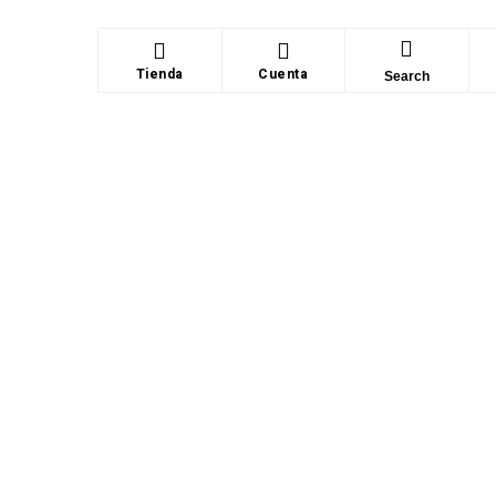
Tienda
Cuenta
Search