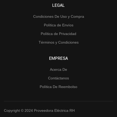
LEGAL
Condiciones De Uso y Compra
Política de Envíos
Política de Privacidad
Términos y Condiciones
EMPRESA
Acerca De
Contáctanos
Política De Reembolso
Copyright © 2024 Proveedora Eléctrica RH