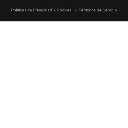
Políticas de Privacidad Y Cookies
Términos de Servicio