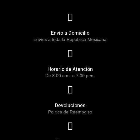
Envío a Domicilio
Envíos a toda la Republica Mexicana
Horario de Atención
De 8:00 a.m. a 7:00 p.m.
Devoluciones
Politica de Reembolso