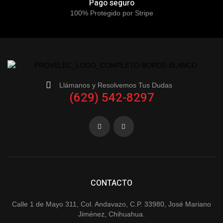
Pago seguro
100% Protegido por Stripe
Llámanos y Resolvemos Tus Dudas
(629) 542-8297
CONTACTO
Calle 1 de Mayo 311, Col. Andavazo, C.P. 33980, José Mariano
Jiménez, Chihuahua.