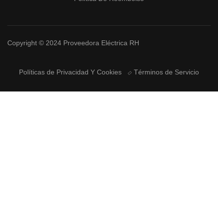
Copyright © 2024 Proveedora Eléctrica RH
Políticas de Privacidad Y Cookies
Términos de Servicio