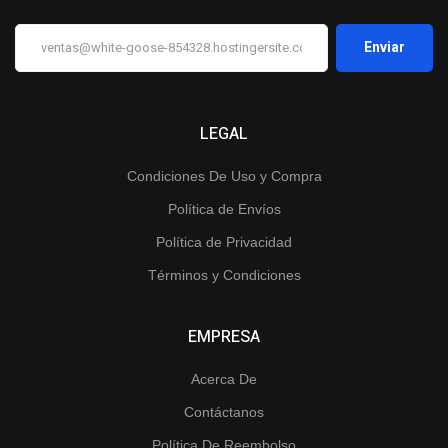
LEGAL
Condiciones De Uso y Compra
Política de Envíos
Política de Privacidad
Términos y Condiciones
EMPRESA
Acerca De
Contáctanos
Política De Reembolso