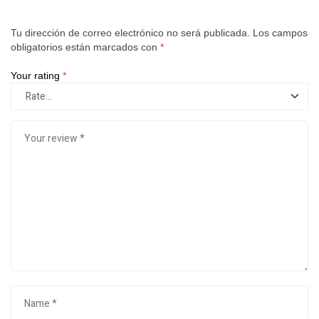
Tu dirección de correo electrónico no será publicada.
Los campos
obligatorios están marcados con
*
Your rating
*