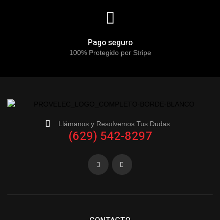
Pago seguro
100% Protegido por Stripe
Llámanos y Resolvemos Tus Dudas
(629) 542-8297