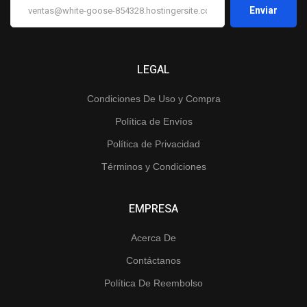
LEGAL
Condiciones De Uso y Compra
Política de Envíos
Política de Privacidad
Términos y Condiciones
EMPRESA
Acerca De
Contáctanos
Política De Reembolso