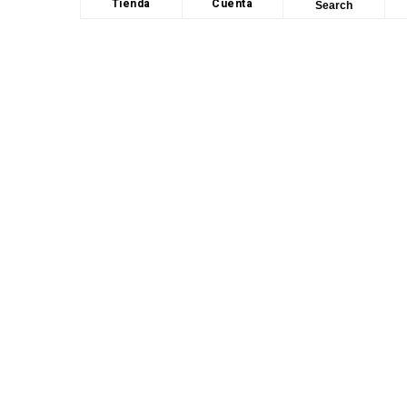
Tienda
Cuenta
Search