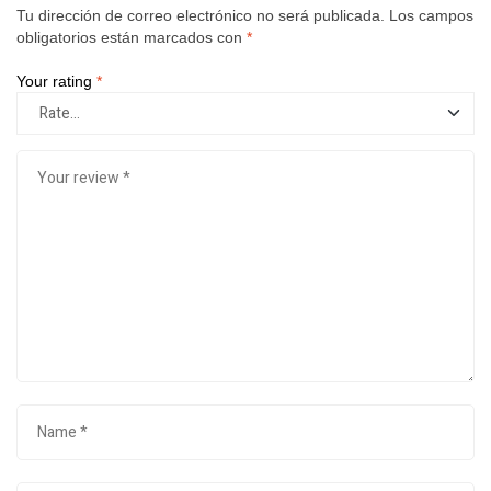
Tu dirección de correo electrónico no será publicada.
Los campos
obligatorios están marcados con
*
Your rating
*