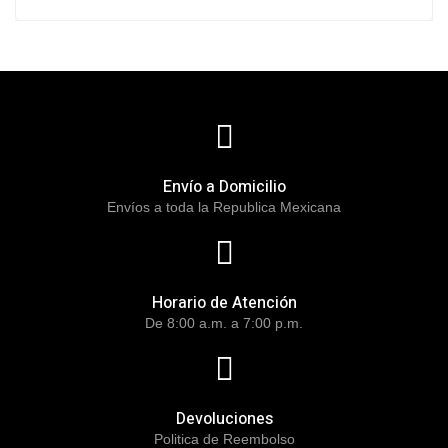
Envío a Domicilio
Envíos a toda la Republica Mexicana
Horario de Atención
De 8:00 a.m. a 7:00 p.m.
Devoluciones
Politica de Reembolso