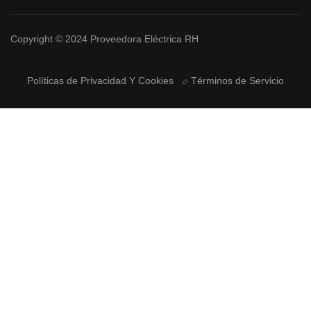
Copyright © 2024 Proveedora Eléctrica RH
Políticas de Privacidad Y Cookies
Términos de Servicio