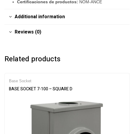
Certificaciones de productos:
NOM-ANCE
Additional information
Reviews (0)
Related products
Base Socket
BASE SOCKET 7-100 – SQUARE D