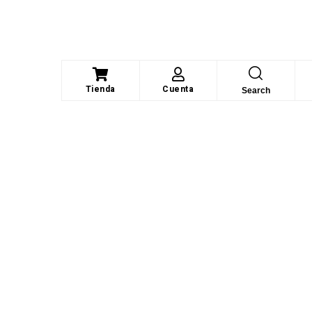
Tienda
Cuenta
Search