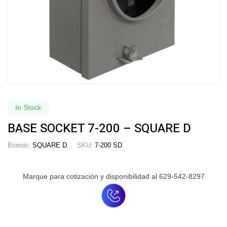
In Stock
BASE SOCKET 7-200 – SQUARE D
Brands:
SQUARE D
SKU:
7-200 SD
Marque para cotización y disponibilidad al 629-542-8297