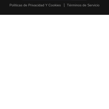
Políticas de Privacidad Y Cookies
Términos de Servicio