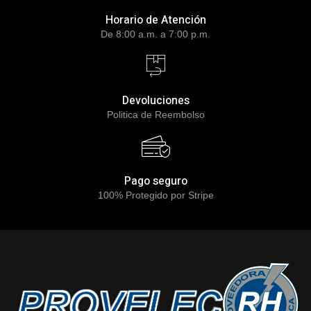
Horario de Atención
De 8:00 a.m. a 7:00 p.m.
Devoluciones
Politica de Reembolso
Pago seguro
100% Protegido por Stripe