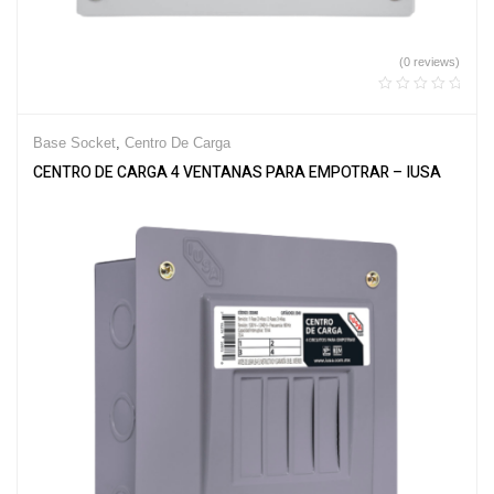
(0 reviews)
Base Socket
,
Centro De Carga
CENTRO DE CARGA 4 VENTANAS PARA EMPOTRAR – IUSA