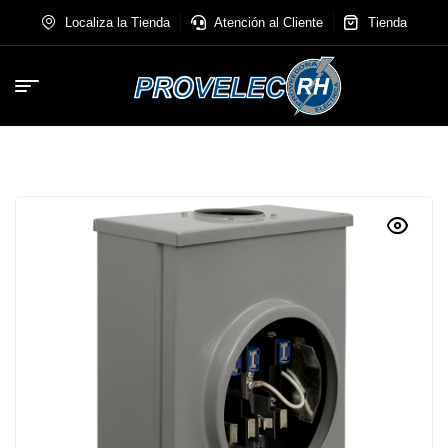
Localiza la Tienda
Atención al Cliente
Tienda