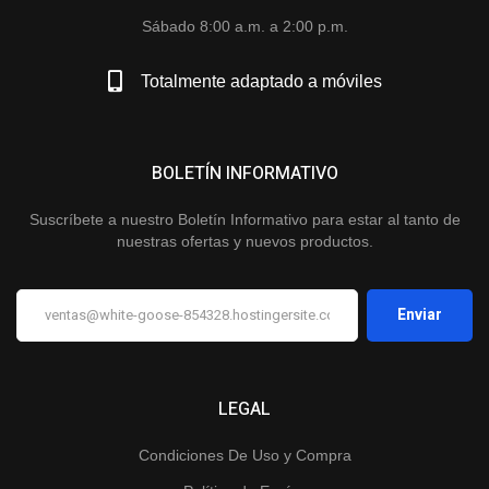
Sábado 8:00 a.m. a 2:00 p.m.
Totalmente adaptado a móviles
BOLETÍN INFORMATIVO
Suscríbete a nuestro Boletín Informativo para estar al tanto de
nuestras ofertas y nuevos productos.
LEGAL
Condiciones De Uso y Compra