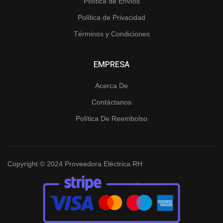
Política de Envíos
Política de Privacidad
Términos y Condiciones
EMPRESA
Acerca De
Contáctanos
Política De Reembolso
Copyright © 2024 Proveedora Eléctrica RH