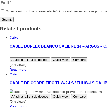
Guarda mi nombre, correo electrónico y web en este navegador p
Related products
Cable
CABLE DUPLEX BLANCO CALIBRE 14 – ARGOS – C
Añadir a la lista de deseos
Quick view
Compare
(0 reviews)
Read more
Cable
CABLE DE COBRE TIPO THW-2-LS / THHW-LS CALI
Añadir a la lista de deseos
Quick view
Compare
(0 reviews)
Read more