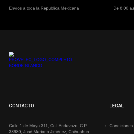
Envíos a toda la Republica Mexicana
De 8:00 a.
CONTACTO
LEGAL
Calle 1 de Mayo 311, Col. Andavazo, C.P.
Condiciones
33980, José Mariano Jiménez, Chihuahua.