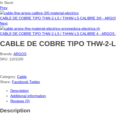
In Stock
Prev
CABLE DE COBRE TIPO THW-2-LS / THHW-LS CALIBRE 3/0 - ARG
Next
CABLE DE COBRE TIPO THW-2-LS / THHW-LS CALIBRE 4 - ARGOS
CABLE DE COBRE TIPO THW-2-L
Brands:
ARGOS
SKU:
1101100
Category:
Cable
Share:
Facebook
Twitter
Description
Additional information
Reviews (0)
Description