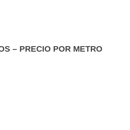
GOS – PRECIO POR METRO