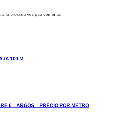
ara la próxima vez que comente.
AJA 100 M
BRE 6 – ARGOS – PRECIO POR METRO