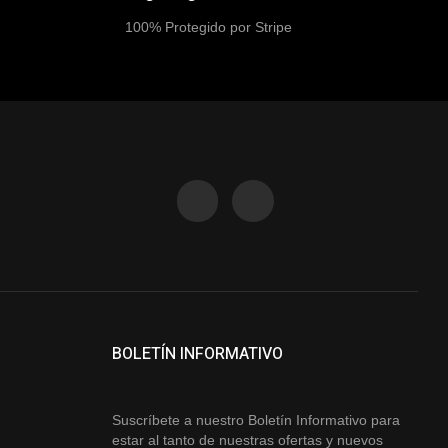
100% Protegido por Stripe
BOLETÍN INFORMATIVO
Suscríbete a nuestro Boletín Informativo para
estar al tanto de nuestras ofertas y nuevos