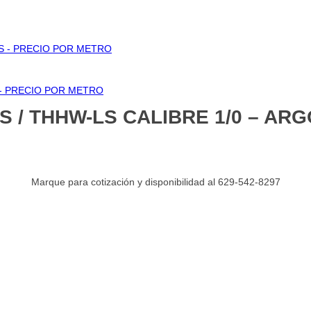
OS - PRECIO POR METRO
 - PRECIO POR METRO
S / THHW-LS CALIBRE 1/0 – AR
Marque para cotización y disponibilidad al 629-542-8297