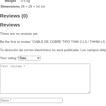
Weight
0.5 kg
Dimensions
28 × 28 × 14 cm
Reviews (0)
Reviews
There are no reviews yet.
Be the first to review “CABLE DE COBRE TIPO THW-2-LS / THHW-
Tu dirección de correo electrónico no será publicada.
Los campos obli
Your rating
*