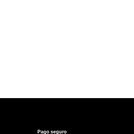
Pago seguro