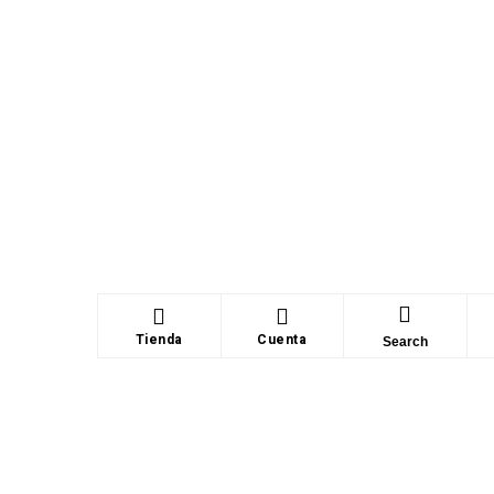
Tienda
Cuenta
Search