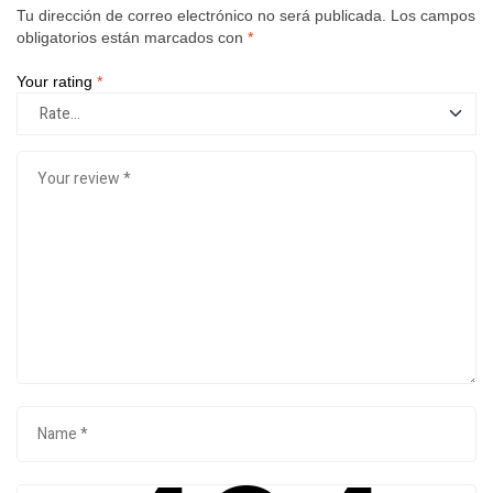
Tu dirección de correo electrónico no será publicada.
Los campos
obligatorios están marcados con
*
Your rating
*