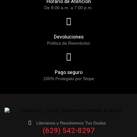
Horario de Atención
De 8:00 a.m. a 7:00 p.m.
Devoluciones
Politica de Reembolso
Pago seguro
100% Protegido por Stripe
Llámanos y Resolvemos Tus Dudas
(629) 542-8297