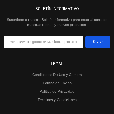
BOLETÍN INFORMATIVO
Suscríbete a nuestro Boletín Informativo para estar al tanto de
nuestras ofertas y nuevos productos.
LEGAL
Condiciones De Uso y Compra
Política de Envíos
Política de Privacidad
Términos y Condiciones