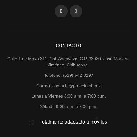
CONTACTO
Calle 1 de Mayo 311, Col. Andavazo, C.P. 33980, José Mariano
Jiménez, Chihuahua.
Teléfono: (629) 542-8297
Correo: contacto@provelecrh.mx
Lunes a Viernes 8:00 a.m. a 7:00 p.m.
Sábado 8:00 a.m. a 2:00 p.m.
Totalmente adaptado a móviles