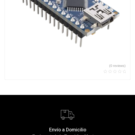
(0 reviews)
Envío a Domicilio