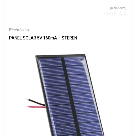
(0 reviews)
Electrónica
PANEL SOLAR 5V 160mA – STEREN