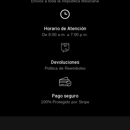
Envíos a toda la Republica Mexicana
Horario de Atención
De 8:00 a.m. a 7:00 p.m.
Devoluciones
Politica de Reembolso
Pago seguro
100% Protegido por Stripe