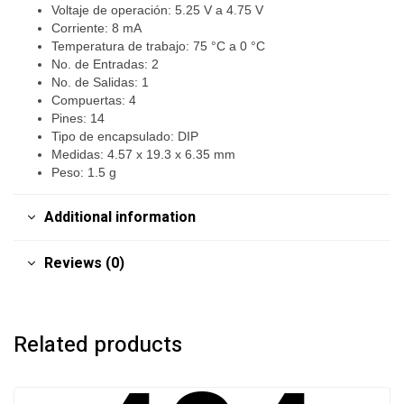
Voltaje de operación: 5.25 V a 4.75 V
Corriente: 8 mA
Temperatura de trabajo: 75 °C a 0 °C
No. de Entradas: 2
No. de Salidas: 1
Compuertas: 4
Pines: 14
Tipo de encapsulado: DIP
Medidas: 4.57 x 19.3 x 6.35 mm
Peso: 1.5 g
Additional information
Reviews (0)
Related products