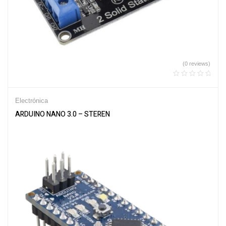
(0 reviews)
Electrónica
ARDUINO NANO 3.0 – STEREN