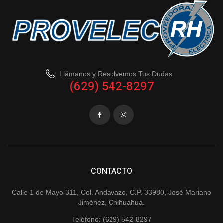
Llámanos y Resolvemos Tus Dudas
(629) 542-8297
CONTACTO
Calle 1 de Mayo 311, Col. Andavazo, C.P. 33980, José Mariano
Jiménez, Chihuahua.
Teléfono: (629) 542-8297