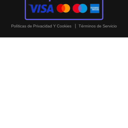
Políticas de Privacidad Y Cookies
Términos de Servicio