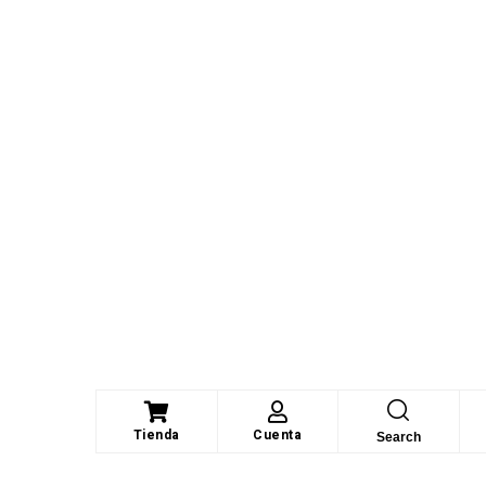
Tienda
Cuenta
Search