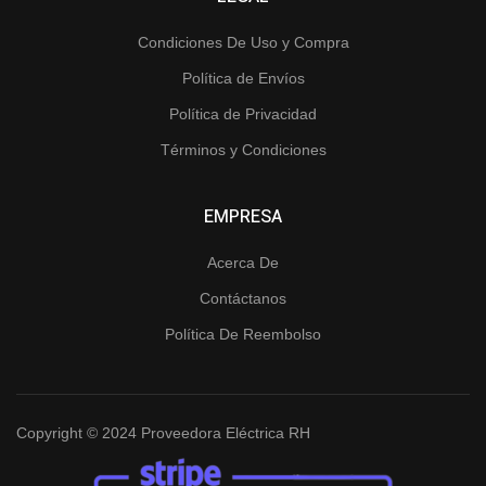
Condiciones De Uso y Compra
Política de Envíos
Política de Privacidad
Términos y Condiciones
EMPRESA
Acerca De
Contáctanos
Política De Reembolso
Copyright © 2024 Proveedora Eléctrica RH