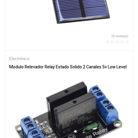
(0 reviews)
Electrónica
Modulo Relevador Relay Estado Solido 2 Canales 5v Low Level