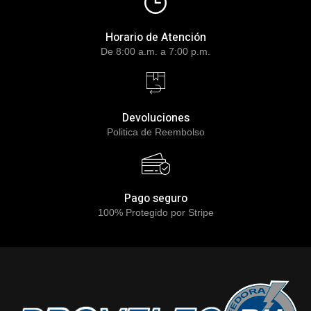
Horario de Atención
De 8:00 a.m. a 7:00 p.m.
Devoluciones
Politica de Reembolso
Pago seguro
100% Protegido por Stripe