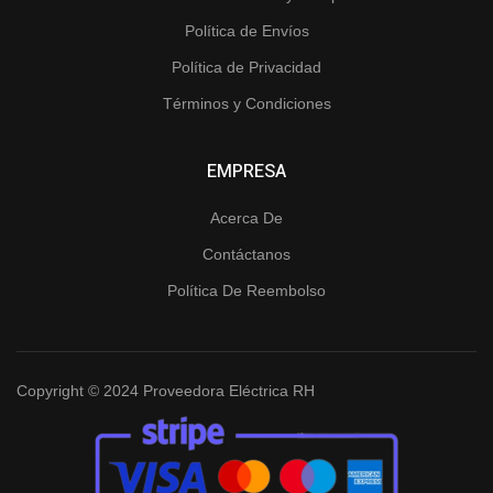
Política de Envíos
Política de Privacidad
Términos y Condiciones
EMPRESA
Acerca De
Contáctanos
Política De Reembolso
Copyright © 2024 Proveedora Eléctrica RH