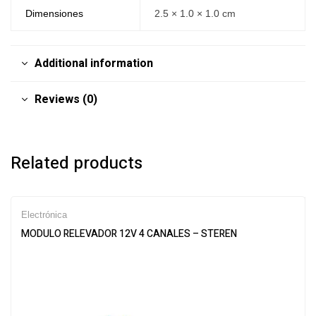
Dimensiones
2.5 × 1.0 × 1.0 cm
Additional information
Reviews (0)
Related products
Electrónica
MODULO RELEVADOR 12V 4 CANALES – STEREN