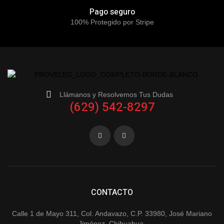
Pago seguro
100% Protegido por Stripe
Llámanos y Resolvemos Tus Dudas
(629) 542-8297
CONTACTO
Calle 1 de Mayo 311, Col. Andavazo, C.P. 33980, José Mariano
Jiménez, Chihuahua.