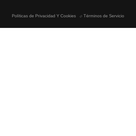
Políticas de Privacidad Y Cookies
Términos de Servicio