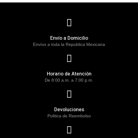
Envío a Domicilio
Envíos a toda la Republica Mexicana
Horario de Atención
De 8:00 a.m. a 7:00 p.m.
Devoluciones
Politica de Reembolso