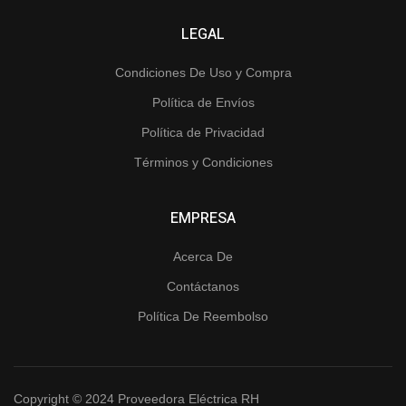
LEGAL
Condiciones De Uso y Compra
Política de Envíos
Política de Privacidad
Términos y Condiciones
EMPRESA
Acerca De
Contáctanos
Política De Reembolso
Copyright © 2024 Proveedora Eléctrica RH