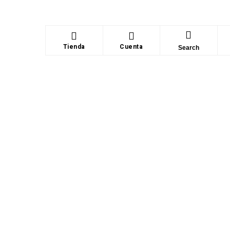
Tienda
Cuenta
Search