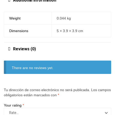
Additional information
Weight
0.044 kg
Dimensions
5 × 3.9 × 3.9 cm
Reviews (0)
There are no reviews yet.
Tu dirección de correo electrónico no será publicada.
Los campos
obligatorios están marcados con
*
Your rating
*