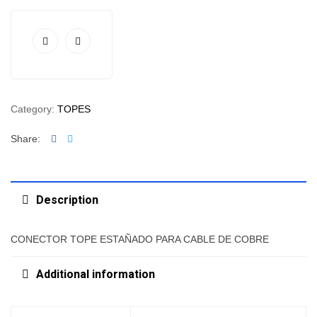
Category:
TOPES
Facebook
Twitter
Share:
Description
CONECTOR TOPE ESTAÑADO PARA CABLE DE COBRE
Additional information