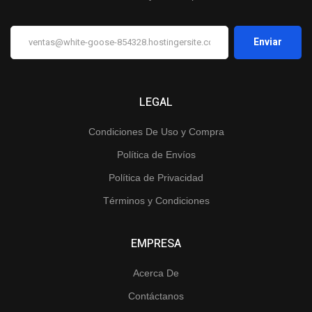
LEGAL
Condiciones De Uso y Compra
Política de Envíos
Política de Privacidad
Términos y Condiciones
EMPRESA
Acerca De
Contáctanos