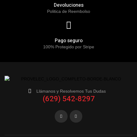
Devoluciones
Politica de Reembolso
Pago seguro
100% Protegido por Stripe
Llámanos y Resolvemos Tus Dudas
(629) 542-8297