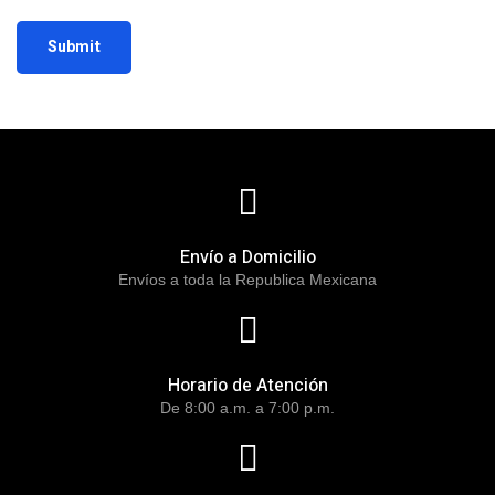
Envío a Domicilio
Envíos a toda la Republica Mexicana
Horario de Atención
De 8:00 a.m. a 7:00 p.m.