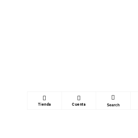
Tienda
Cuenta
Search