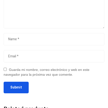
Guarda mi nombre, correo electrónico y web en este
navegador para la próxima vez que comente.