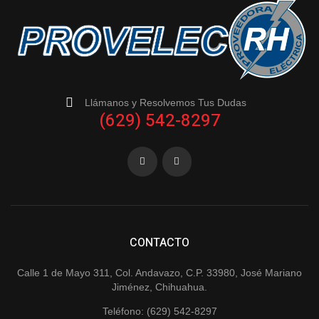
Llámanos y Resolvemos Tus Dudas
(629) 542-8297
CONTACTO
Calle 1 de Mayo 311, Col. Andavazo, C.P. 33980, José Mariano
Jiménez, Chihuahua.
Teléfono: (629) 542-8297