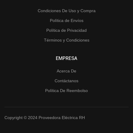
Condiciones De Uso y Compra
Política de Envíos
Política de Privacidad
Términos y Condiciones
EMPRESA
Acerca De
Contáctanos
Política De Reembolso
Copyright © 2024 Proveedora Eléctrica RH