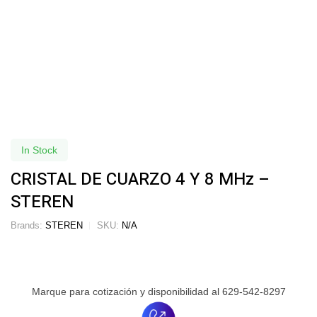
In Stock
CRISTAL DE CUARZO 4 Y 8 MHz –
STEREN
Brands:
STEREN
SKU:
N/A
Marque para cotización y disponibilidad al 629-542-8297