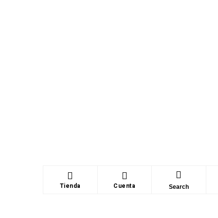
Tienda
Cuenta
Search