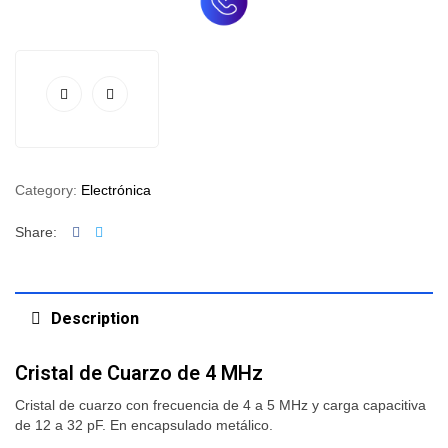
Category:
Electrónica
Facebook
Twitter
Share:
Description
Cristal de Cuarzo de 4 MHz
Cristal de cuarzo con frecuencia de 4 a 5 MHz y carga capacitiva
de 12 a 32 pF. En encapsulado metálico.