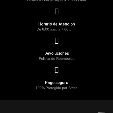
Horario de Atención
De 8:00 a.m. a 7:00 p.m.
Devoluciones
Politica de Reembolso
Pago seguro
100% Protegido por Stripe