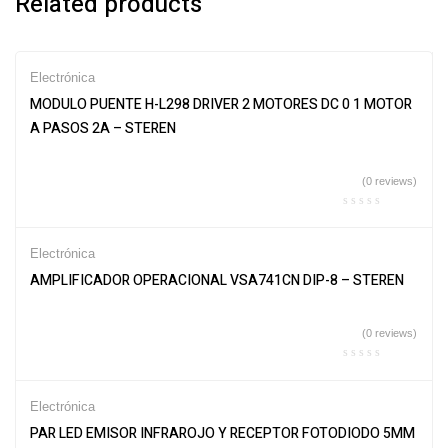
Related products
Electrónica
MODULO PUENTE H-L298 DRIVER 2 MOTORES DC 0 1 MOTOR
A PASOS 2A – STEREN
(0 reviews)
Electrónica
AMPLIFICADOR OPERACIONAL VSA741CN DIP-8 – STEREN
(0 reviews)
Electrónica
PAR LED EMISOR INFRAROJO Y RECEPTOR FOTODIODO 5MM