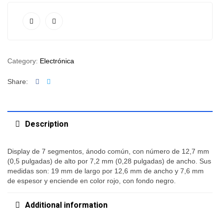
Category:
Electrónica
Facebook
Twitter
Share:
Description
Display de 7 segmentos, ánodo común, con número de 12,7 mm
(0,5 pulgadas) de alto por 7,2 mm (0,28 pulgadas) de ancho. Sus
medidas son: 19 mm de largo por 12,6 mm de ancho y 7,6 mm
de espesor y enciende en color rojo, con fondo negro.
Additional information