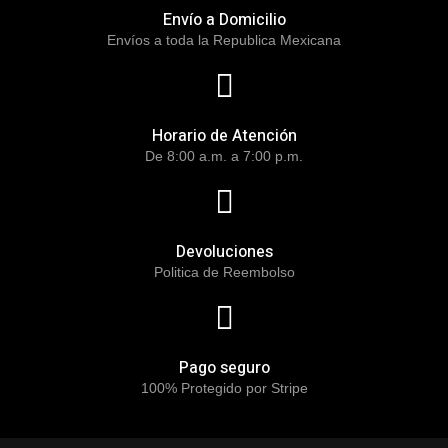
Envío a Domicilio
Envíos a toda la Republica Mexicana
Horario de Atención
De 8:00 a.m. a 7:00 p.m.
Devoluciones
Politica de Reembolso
Pago seguro
100% Protegido por Stripe