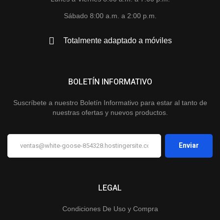
Sábado 8:00 a.m. a 2:00 p.m.
Totalmente adaptado a móviles
BOLETÍN INFORMATIVO
Suscríbete a nuestro Boletín Informativo para estar al tanto de
nuestras ofertas y nuevos productos.
LEGAL
Condiciones De Uso y Compra