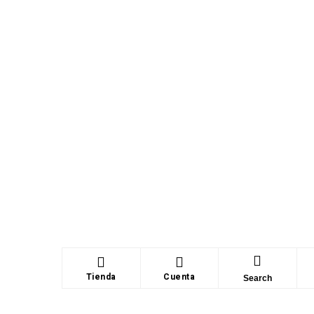
Tienda
Cuenta
Search