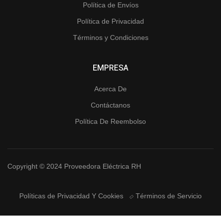
Política de Envíos
Política de Privacidad
Términos y Condiciones
EMPRESA
Acerca De
Contáctanos
Política De Reembolso
Copyright © 2024 Proveedora Eléctrica RH
Políticas de Privacidad Y Cookies
Términos de Servicio