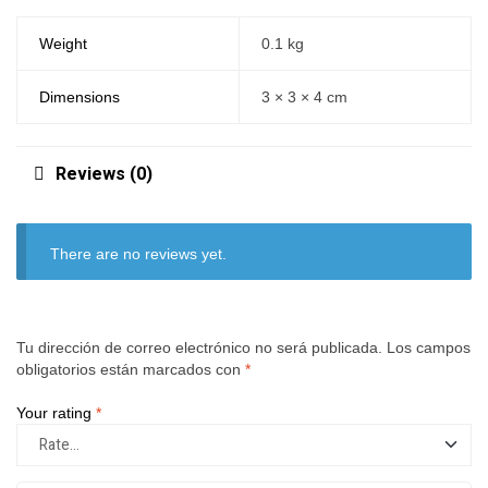
Weight
0.1 kg
Dimensions
3 × 3 × 4 cm
Reviews (0)
There are no reviews yet.
Tu dirección de correo electrónico no será publicada.
Los campos
obligatorios están marcados con
*
Your rating
*