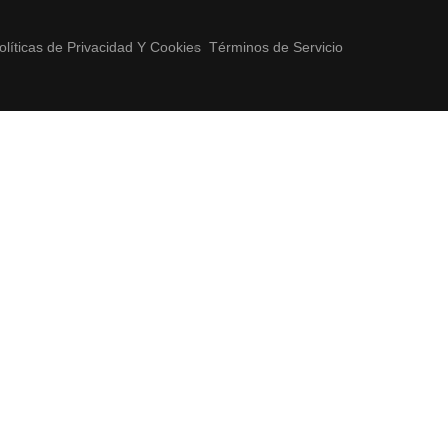
olíticas de Privacidad Y Cookies
Términos de Servicio