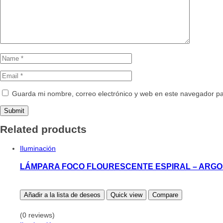
Guarda mi nombre, correo electrónico y web en este navegador p
Related products
Iluminación
LÁMPARA FOCO FLOURESCENTE ESPIRAL – ARGO
Añadir a la lista de deseos
Quick view
Compare
(0 reviews)