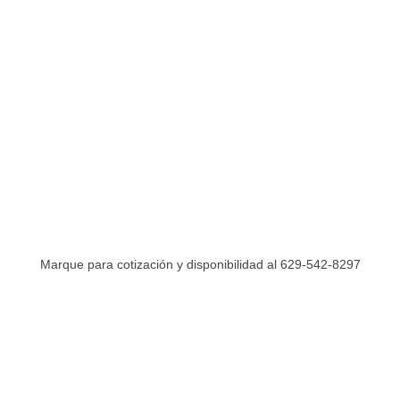
Marque para cotización y disponibilidad al 629-542-8297