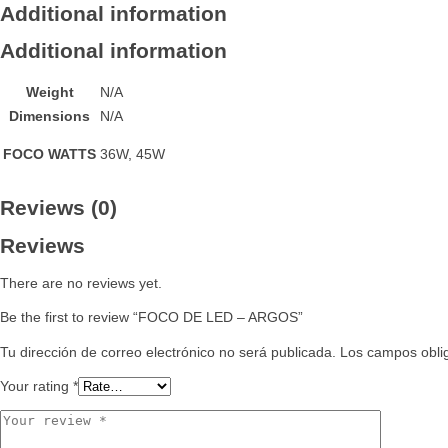
Additional information
Additional information
Weight
N/A
Dimensions
N/A
FOCO WATTS
36W, 45W
Reviews (0)
Reviews
There are no reviews yet.
Be the first to review “FOCO DE LED – ARGOS”
Tu dirección de correo electrónico no será publicada.
Los campos obli
Your rating
*