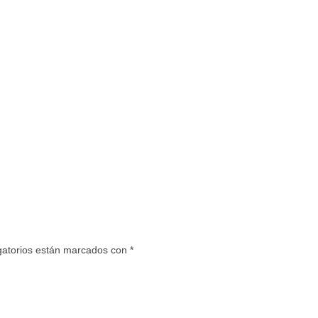
gatorios están marcados con
*