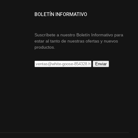
BOLETÍN INFORMATIVO
Suscríbete a nuestro Boletín Informativo para
estar al tanto de nuestras ofertas y nuevos
productos.