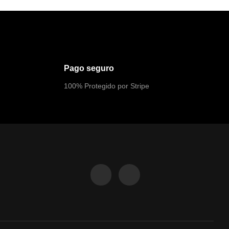
Pago seguro
100% Protegido por Stripe