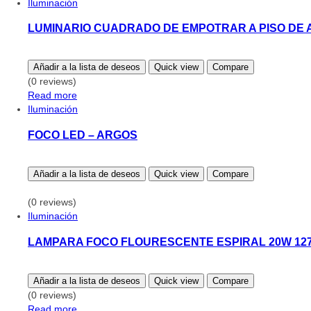
Iluminación
LUMINARIO CUADRADO DE EMPOTRAR A PISO DE 
Añadir a la lista de deseos
Quick view
Compare
(0 reviews)
Read more
Iluminación
FOCO LED – ARGOS
Añadir a la lista de deseos
Quick view
Compare
(0 reviews)
Iluminación
LAMPARA FOCO FLOURESCENTE ESPIRAL 20W 127
Añadir a la lista de deseos
Quick view
Compare
(0 reviews)
Read more