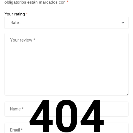
obligatorios están marcados con
*
Your rating
*
404