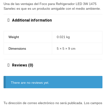
Una de las ventajas del Foco para Refrigerador LED 3W 1475
Sanelec es que es un producto amigable con el medio ambiente.
Additional information
Weight
0.021 kg
Dimensions
5 × 5 × 9 cm
Reviews (0)
There are no reviews yet.
Tu dirección de correo electrónico no será publicada.
Los campos