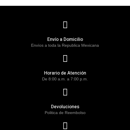
Envío a Domicilio
Envíos a toda la Republica Mexicana
Horario de Atención
De 8:00 a.m. a 7:00 p.m.
Devoluciones
Politica de Reembolso