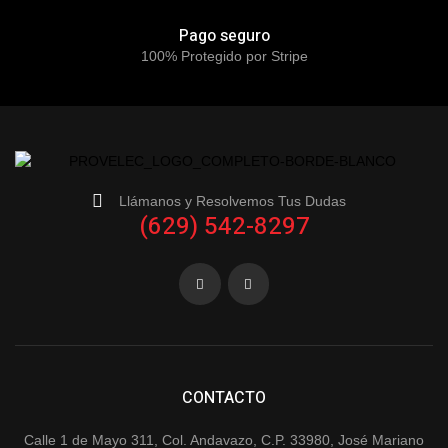
Pago seguro
100% Protegido por Stripe
Llámanos y Resolvemos Tus Dudas
(629) 542-8297
CONTACTO
Calle 1 de Mayo 311, Col. Andavazo, C.P. 33980, José Mariano