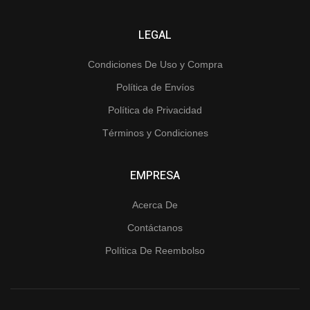
LEGAL
Condiciones De Uso y Compra
Política de Envíos
Política de Privacidad
Términos y Condiciones
EMPRESA
Acerca De
Contáctanos
Política De Reembolso