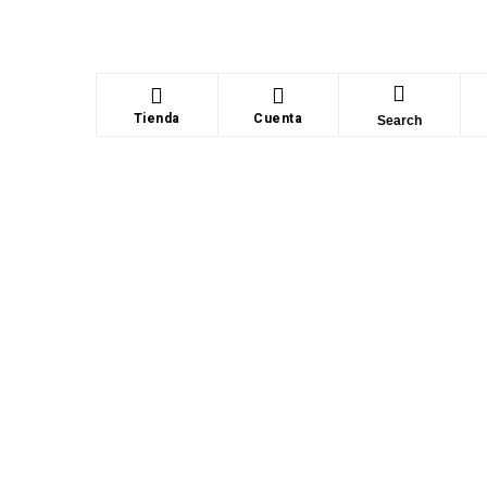
Tienda
Cuenta
Search