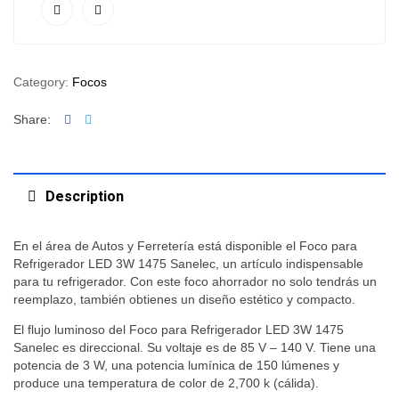
Category:
Focos
Facebook
Twitter
Share:
Description
En el área de Autos y Ferretería está disponible el Foco para
Refrigerador LED 3W 1475 Sanelec, un artículo indispensable
para tu refrigerador. Con este foco ahorrador no solo tendrás un
reemplazo, también obtienes un diseño estético y compacto.
El flujo luminoso del Foco para Refrigerador LED 3W 1475
Sanelec es direccional. Su voltaje es de 85 V – 140 V. Tiene una
potencia de 3 W, una potencia lumínica de 150 lúmenes y
produce una temperatura de color de 2,700 k (cálida).