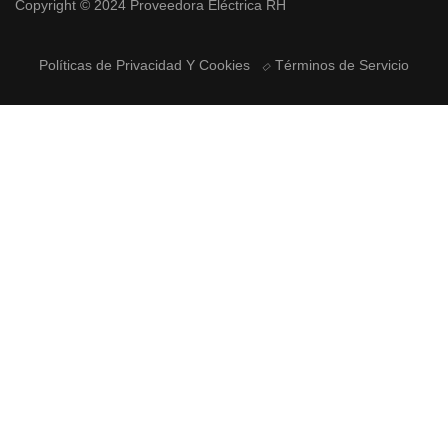
Copyright © 2024 Proveedora Eléctrica RH
Políticas de Privacidad Y Cookies
Términos de Servicio