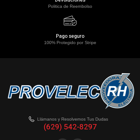
Devoluciones
Politica de Reembolso
Pago seguro
100% Protegido por Stripe
Llámanos y Resolvemos Tus Dudas
(629) 542-8297