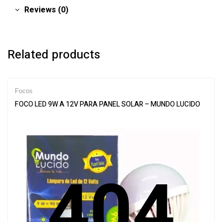
Reviews (0)
Related products
Focos
FOCO LED 9W A 12V PARA PANEL SOLAR – MUNDO LUCIDO
404