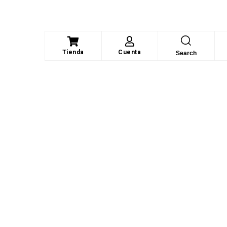
Tienda
Cuenta
Search