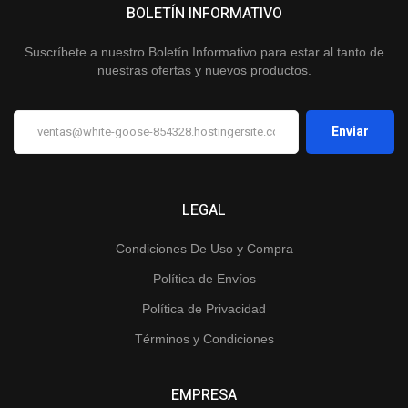
BOLETÍN INFORMATIVO
Suscríbete a nuestro Boletín Informativo para estar al tanto de
nuestras ofertas y nuevos productos.
LEGAL
Condiciones De Uso y Compra
Política de Envíos
Política de Privacidad
Términos y Condiciones
EMPRESA