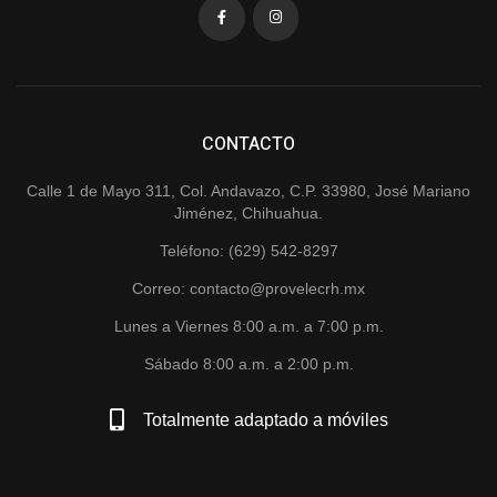
CONTACTO
Calle 1 de Mayo 311, Col. Andavazo, C.P. 33980, José Mariano
Jiménez, Chihuahua.
Teléfono: (629) 542-8297
Correo: contacto@provelecrh.mx
Lunes a Viernes 8:00 a.m. a 7:00 p.m.
Sábado 8:00 a.m. a 2:00 p.m.
Totalmente adaptado a móviles