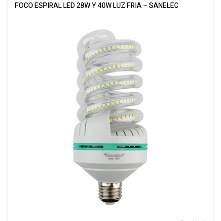
FOCO ESPIRAL LED 28W Y 40W LUZ FRIA – SANELEC