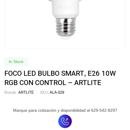
In Stock
FOCO LED BULBO SMART, E26 10W
RGB CON CONTROL – ARTLITE
Brands:
ARTLITE
SKU:
ALA-029
Marque para cotización y disponibilidad al 629-542-8297