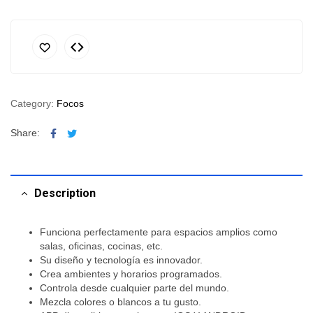
Category:
Focos
Facebook
Twitter
Share:
Description
Funciona perfectamente para espacios amplios como
salas, oficinas, cocinas, etc.
Su diseño y tecnología es innovador.
Crea ambientes y horarios programados.
Controla desde cualquier parte del mundo.
Mezcla colores o blancos a tu gusto.