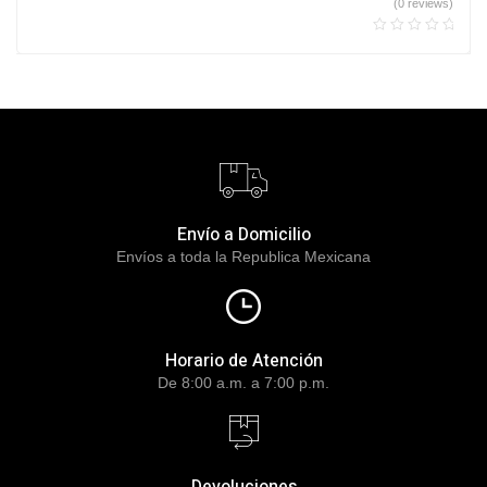
(0 reviews)
Envío a Domicilio
Envíos a toda la Republica Mexicana
Horario de Atención
De 8:00 a.m. a 7:00 p.m.