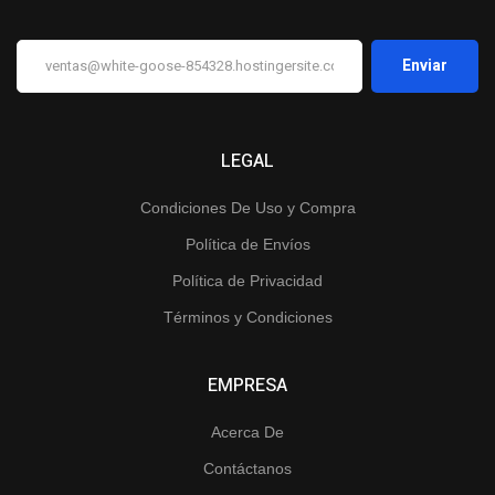
LEGAL
Condiciones De Uso y Compra
Política de Envíos
Política de Privacidad
Términos y Condiciones
EMPRESA
Acerca De
Contáctanos