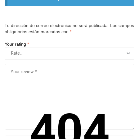
Tu dirección de correo electrónico no será publicada.
Los campos
obligatorios están marcados con
*
Your rating
*
404