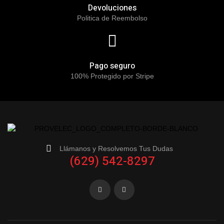
Devoluciones
Politica de Reembolso
Pago seguro
100% Protegido por Stripe
Llámanos y Resolvemos Tus Dudas
(629) 542-8297