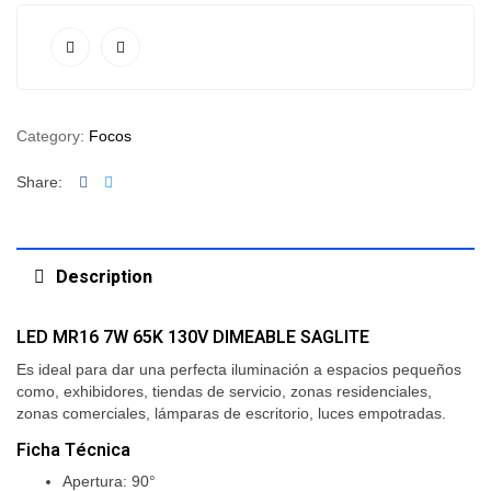
Category:
Focos
Facebook
Twitter
Share:
Description
LED MR16 7W 65K 130V DIMEABLE SAGLITE
Es ideal para dar una perfecta iluminación a espacios pequeños
como, exhibidores, tiendas de servicio, zonas residenciales,
zonas comerciales, lámparas de escritorio, luces empotradas.
Ficha Técnica
Apertura: 90°