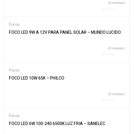
(0 reviews)
Focos
FOCO LED 9W A 12V PARA PANEL SOLAR – MUNDO LUCIDO
(0 reviews)
Focos
FOCO LED 10W 65K – PHILCO
(0 reviews)
Focos
FOCO LED 6W 100-240 6500K LUZ FRIA – SANELEC