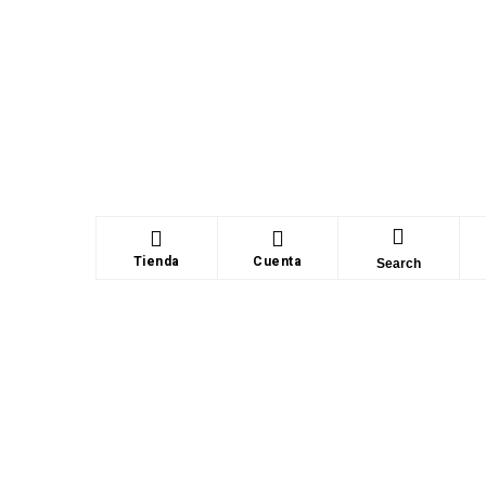
Tienda
Cuenta
Search