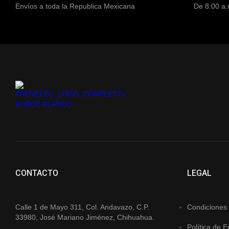
Envíos a toda la Republica Mexicana
De 8:00 a.
CONTACTO
LEGAL
Calle 1 de Mayo 311, Col. Andavazo, C.P.
Condiciones
33980, José Mariano Jiménez, Chihuahua.
Política de E