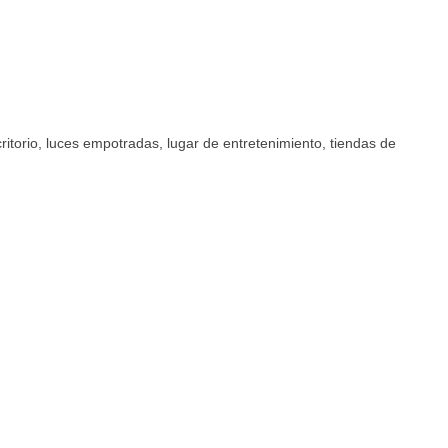
itorio, luces empotradas, lugar de entretenimiento, tiendas de