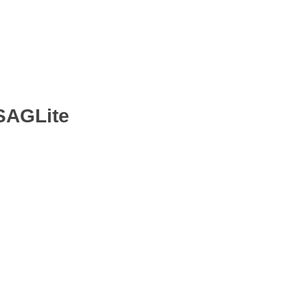
AGLite