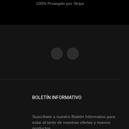
100% Protegido por Stripe
BOLETÍN INFORMATIVO
Suscríbete a nuestro Boletín Informativo para
estar al tanto de nuestras ofertas y nuevos
productos.