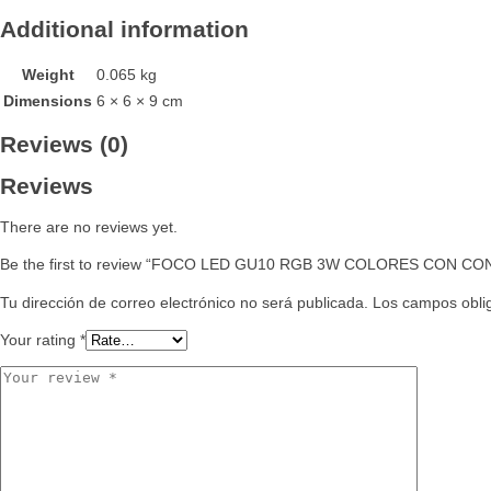
Additional information
Weight
0.065 kg
Dimensions
6 × 6 × 9 cm
Reviews (0)
Reviews
There are no reviews yet.
Be the first to review “FOCO LED GU10 RGB 3W COLORES CON C
Tu dirección de correo electrónico no será publicada.
Los campos obli
Your rating
*