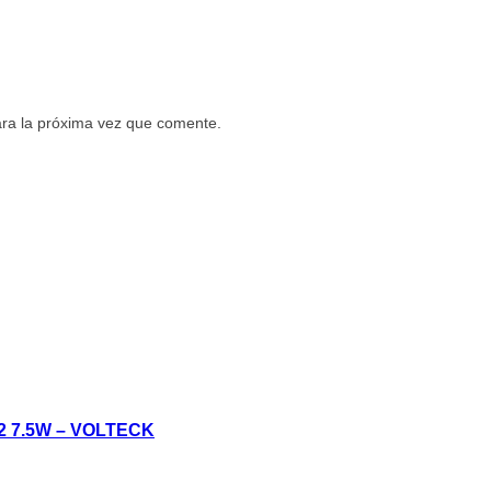
ara la próxima vez que comente.
 7.5W – VOLTECK