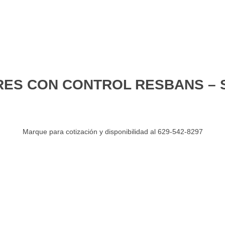
ES CON CONTROL RESBANS – S
Marque para cotización y disponibilidad al 629-542-8297