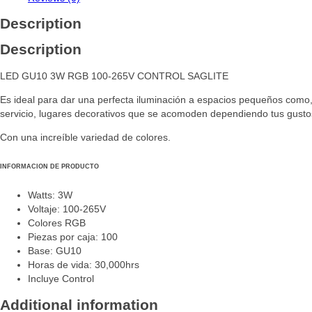
Description
Description
LED GU10 3W RGB 100-265V CONTROL SAGLITE
Es ideal para dar una perfecta iluminación a espacios pequeños como, 
servicio, lugares decorativos que se acomoden dependiendo tus gusto
Con una increíble variedad de colores.
INFORMACION DE PRODUCTO
Watts: 3W
Voltaje: 100-265V
Colores RGB
Piezas por caja: 100
Base: GU10
Horas de vida: 30,000hrs
Incluye Control
Additional information