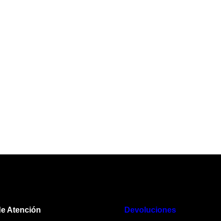
de Atención
Devoluciones