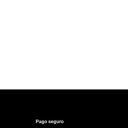
Pago seguro