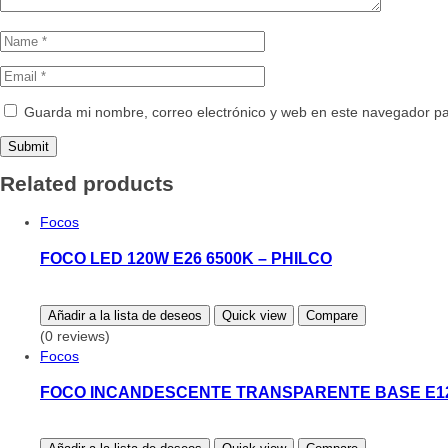
Guarda mi nombre, correo electrónico y web en este navegador p
Related products
Focos
FOCO LED 120W E26 6500K – PHILCO
Añadir a la lista de deseos
Quick view
Compare
(0 reviews)
Focos
FOCO INCANDESCENTE TRANSPARENTE BASE E12