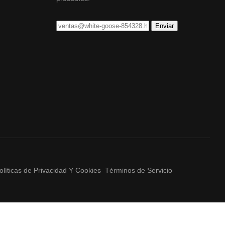
olíticas de Privacidad Y Cookies
Términos de Servicio