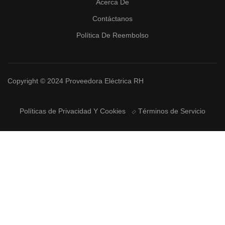
Acerca De
Contáctanos
Política De Reembolso
Copyright © 2024 Proveedora Eléctrica RH
Políticas de Privacidad Y Cookies
Términos de Servicio