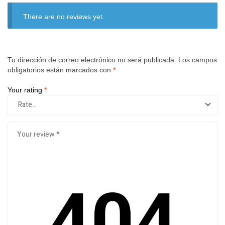
There are no reviews yet.
Tu dirección de correo electrónico no será publicada.
Los campos
obligatorios están marcados con
*
Your rating
*
404