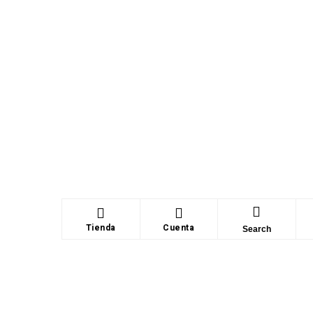
Tienda
Cuenta
Search