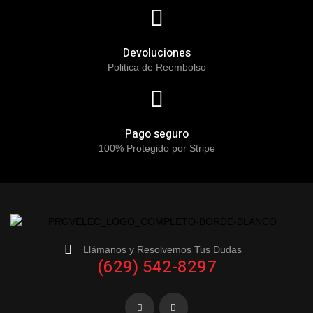
Devoluciones
Politica de Reembolso
Pago seguro
100% Protegido por Stripe
Llámanos y Resolvemos Tus Dudas
(629) 542-8297