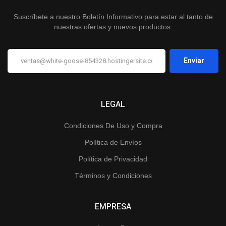
Suscríbete a nuestro Boletín Informativo para estar al tanto de
nuestras ofertas y nuevos productos.
LEGAL
Condiciones De Uso y Compra
Política de Envíos
Política de Privacidad
Términos y Condiciones
EMPRESA