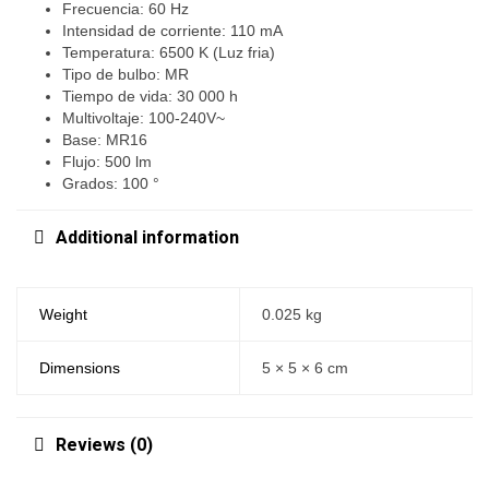
Frecuencia: 60 Hz
Intensidad de corriente: 110 mA
Temperatura: 6500 K (Luz fria)
Tipo de bulbo: MR
Tiempo de vida: 30 000 h
Multivoltaje: 100-240V~
Base: MR16
Flujo: 500 lm
Grados: 100 °
Additional information
Weight
0.025 kg
Dimensions
5 × 5 × 6 cm
Reviews (0)