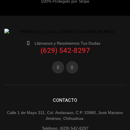
100% Protegido por Stripe
Llámanos y Resolvemos Tus Dudas
(629) 542-8297
CONTACTO
Calle 1 de Mayo 311, Col. Andavazo, C.P. 33980, José Mariano
Jiménez, Chihuahua.
Teléfono: (629) 542-8297