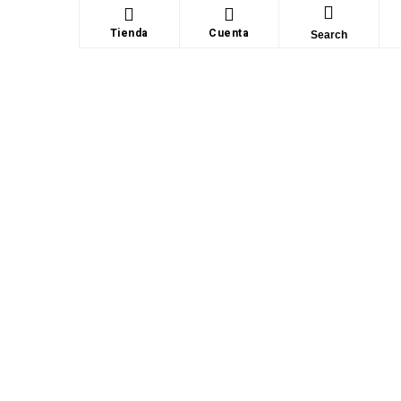
Tienda
Cuenta
Search