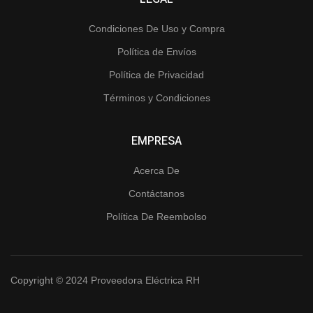
Condiciones De Uso y Compra
Política de Envíos
Política de Privacidad
Términos y Condiciones
EMPRESA
Acerca De
Contáctanos
Política De Reembolso
Copyright © 2024 Proveedora Eléctrica RH