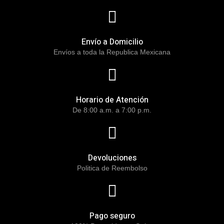
Envío a Domicilio
Envíos a toda la Republica Mexicana
Horario de Atención
De 8:00 a.m. a 7:00 p.m.
Devoluciones
Politica de Reembolso
Pago seguro