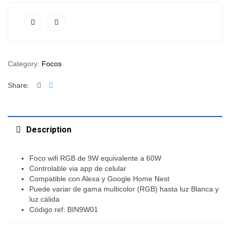
Category:
Focos
Facebook
Twitter
Share:
Description
Foco wifi RGB de 9W equivalente a 60W
Controlable via app de celular
Compatible con Alexa y Google Home Nest
Puede variar de gama multicolor (RGB) hasta luz Blanca y
luz cálida
Código ref: BIN9W01