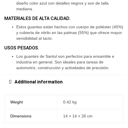
diseño color azul con detalles negros y son de talla
mediana.
MATERIALES DE ALTA CALIDAD.
Estos guantes están hechos con cuerpo de poliéster (45%)
y cubierta de nitrilo en las palmas (55%) que ofrece mayor
sensibilidad al tacto.
USOS PESADOS.
Los guantes de Santul son perfectos para ensamble e
industria en general. Son ideales para tareas de
automotriz, construcción y actividades de precisión.
Additional information
Weight
0.42 kg
Dimensions
14 × 14 × 26 cm