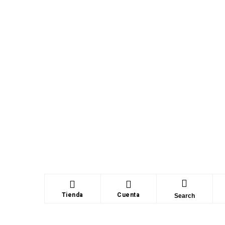
Tienda
Cuenta
Search