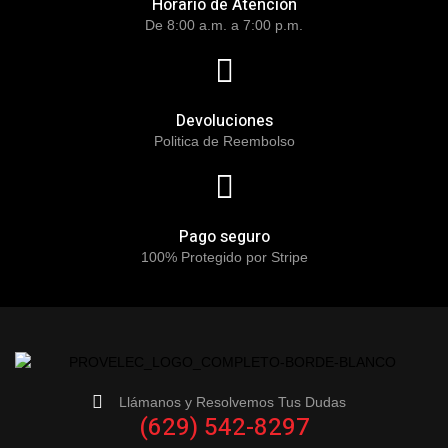
Horario de Atención
De 8:00 a.m. a 7:00 p.m.
Devoluciones
Politica de Reembolso
Pago seguro
100% Protegido por Stripe
Llámanos y Resolvemos Tus Dudas
(629) 542-8297