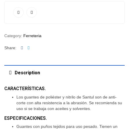
Category:
Ferreteria
Facebook
Twitter
Share:
Description
CARACTERÍSTICAS.
Los guantes de poliéster y nitrilo de Santul son de anti-
corte con alta resistencia a la abrasión. Se recomienda su
uso si se trabaja con aceites y solventes.
ESPECIFICACIONES.
Guantes con puños tejidos para uso pesado. Tienen un