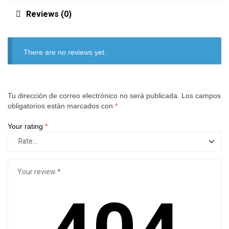
Reviews (0)
There are no reviews yet.
Tu dirección de correo electrónico no será publicada.
Los campos
obligatorios están marcados con
*
Your rating
*