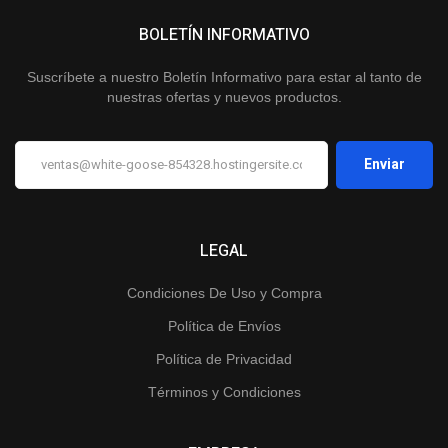
BOLETÍN INFORMATIVO
Suscríbete a nuestro Boletín Informativo para estar al tanto de
nuestras ofertas y nuevos productos.
LEGAL
Condiciones De Uso y Compra
Política de Envíos
Política de Privacidad
Términos y Condiciones