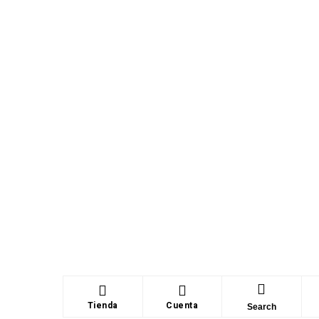
Tienda
Cuenta
Search