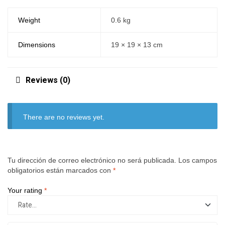
Weight
0.6 kg
Dimensions
19 × 19 × 13 cm
Reviews (0)
There are no reviews yet.
Tu dirección de correo electrónico no será publicada.
Los campos
obligatorios están marcados con
*
Your rating
*