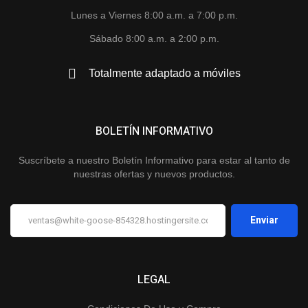
Lunes a Viernes 8:00 a.m. a 7:00 p.m.
Sábado 8:00 a.m. a 2:00 p.m.
Totalmente adaptado a móviles
BOLETÍN INFORMATIVO
Suscríbete a nuestro Boletín Informativo para estar al tanto de
nuestras ofertas y nuevos productos.
LEGAL