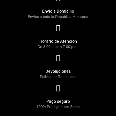
Envío a Domicilio
Envíos a toda la Republica Mexicana
Horario de Atención
De 8:00 a.m. a 7:00 p.m.
Devoluciones
Politica de Reembolso
Pago seguro
100% Protegido por Stripe