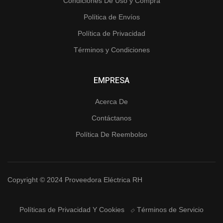
Condiciones De Uso y Compra
Política de Envíos
Política de Privacidad
Términos y Condiciones
EMPRESA
Acerca De
Contáctanos
Política De Reembolso
Copyright © 2024 Proveedora Eléctrica RH
Políticas de Privacidad Y Cookies
Términos de Servicio