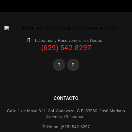
Llámanos y Resolvemos Tus Dudas
(629) 542-8297
CONTACTO
Calle 1 de Mayo 311, Col. Andavazo, C.P. 33980, José Mariano
Jiménez, Chihuahua.
Teléfono: (629) 542-8297