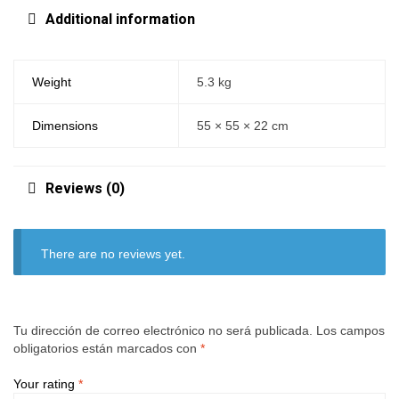
Additional information
Weight
5.3 kg
Dimensions
55 × 55 × 22 cm
Reviews (0)
There are no reviews yet.
Tu dirección de correo electrónico no será publicada.
Los campos
obligatorios están marcados con
*
Your rating
*