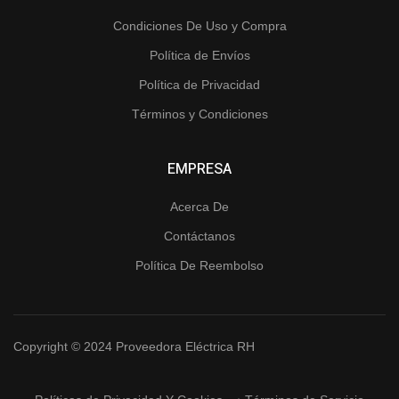
Condiciones De Uso y Compra
Política de Envíos
Política de Privacidad
Términos y Condiciones
EMPRESA
Acerca De
Contáctanos
Política De Reembolso
Copyright © 2024 Proveedora Eléctrica RH