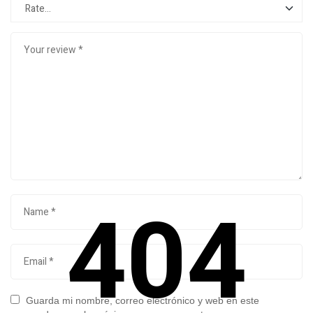
404
Guarda mi nombre, correo electrónico y web en este