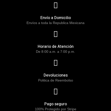
Envío a Domicilio
Envíos a toda la Republica Mexicana
Horario de Atención
De 8:00 a.m. a 7:00 p.m.
Devoluciones
Politica de Reembolso
Pago seguro
100% Protegido por Stripe