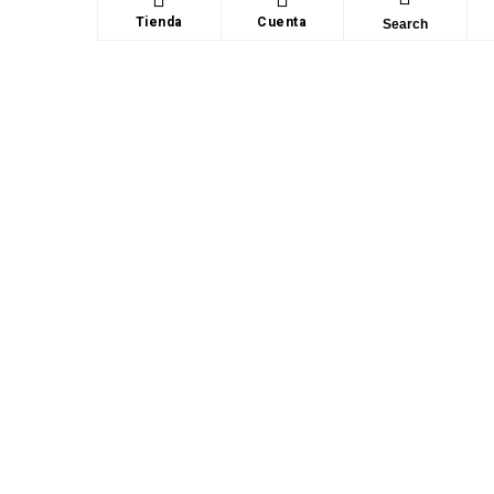
Tienda
Cuenta
Search