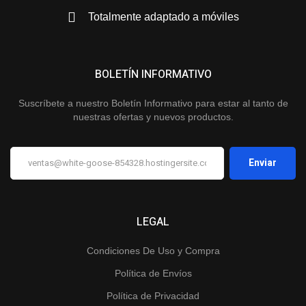
Totalmente adaptado a móviles
BOLETÍN INFORMATIVO
Suscríbete a nuestro Boletín Informativo para estar al tanto de
nuestras ofertas y nuevos productos.
LEGAL
Condiciones De Uso y Compra
Política de Envíos
Política de Privacidad