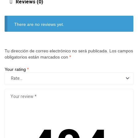
Reviews (0)
There are no reviews yet.
Tu dirección de correo electrónico no será publicada.
Los campos
obligatorios están marcados con
*
Your rating
*