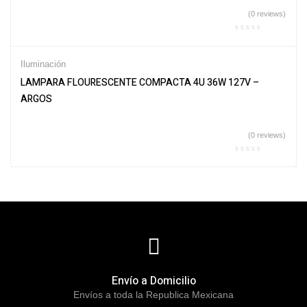
(0 reviews)
Iluminación
LAMPARA FLOURESCENTE COMPACTA 4U 36W 127V –
ARGOS
(0 reviews)
Envío a Domicilio
Envíos a toda la Republica Mexicana