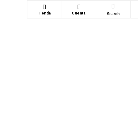
Tienda
Cuenta
Search