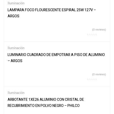
Iluminación
LAMPARA FOCO FLOURESCENTE ESPIRAL 25W 127V –
ARGOS
(0 reviews)
Iluminación
LUMINARIO CUADRADO DE EMPOTRAR A PISO DE ALUMINIO
– ARGOS
(0 reviews)
Iluminación
ARBOTANTE 1XE26 ALUMINIO CON CRISTAL DE
RECUBRIMIENTO EN POLVO NEGRO – PHILCO