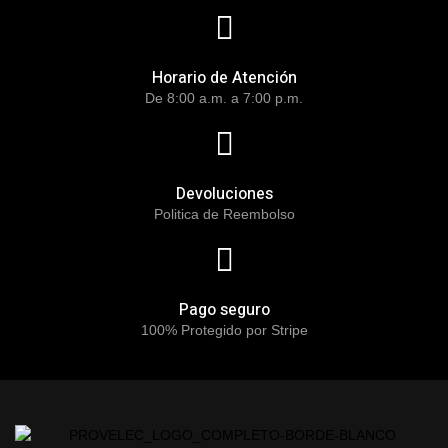
Horario de Atención
De 8:00 a.m. a 7:00 p.m.
Devoluciones
Politica de Reembolso
Pago seguro
100% Protegido por Stripe