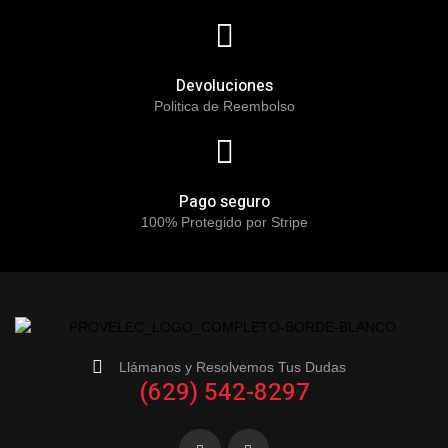
Devoluciones
Politica de Reembolso
Pago seguro
100% Protegido por Stripe
Llámanos y Resolvemos Tus Dudas
(629) 542-8297