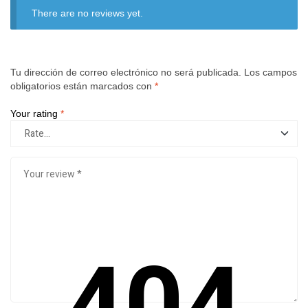
There are no reviews yet.
Tu dirección de correo electrónico no será publicada.
Los campos
obligatorios están marcados con
*
Your rating
*