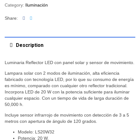
Category:
Iluminación
Facebook
Twitter
Share:
Description
Luminaria Reflector LED con panel solar y sensor de movimiento.
Lampara solar con 2 modos de iluminación, alta eficiencia
fabricado con tecnología LED, por lo que su consumo de energía
es mínimo, comparado con cualquier otro reflector tradicional.
Incorpora LED de 20 W con la potencia suficiente para iluminar
cualquier espacio. Con un tiempo de vida de larga duración de
50,000 h.
Incluye sensor infrarrojo de movimiento con detección de 3 a 5
metros con apertura de ángulo de 120 grados.
Modelo: LS20W32
Potencia: 20 W.