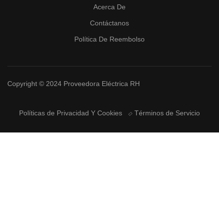
Acerca De
Contáctanos
Política De Reembolso
Copyright © 2024 Proveedora Eléctrica RH
Políticas de Privacidad Y Cookies
Términos de Servicio