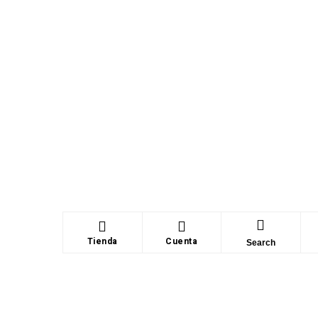
Tienda
Cuenta
Search