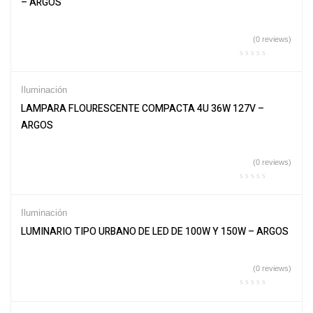
– ARGOS
(0 reviews)
Iluminación
LAMPARA FLOURESCENTE COMPACTA 4U 36W 127V –
ARGOS
(0 reviews)
Iluminación
LUMINARIO TIPO URBANO DE LED DE 100W Y 150W – ARGOS
(0 reviews)