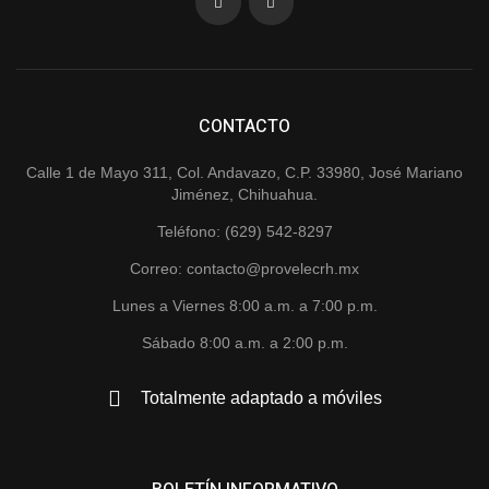
CONTACTO
Calle 1 de Mayo 311, Col. Andavazo, C.P. 33980, José Mariano
Jiménez, Chihuahua.
Teléfono: (629) 542-8297
Correo: contacto@provelecrh.mx
Lunes a Viernes 8:00 a.m. a 7:00 p.m.
Sábado 8:00 a.m. a 2:00 p.m.
Totalmente adaptado a móviles