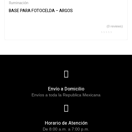
Iluminación
BASE PARA FOTOCELDA – ARGOS
(0 reviews)
Envío a Domicilio
Envíos a toda la Republica Mexicana
Horario de Atención
De 8:00 a.m. a 7:00 p.m.