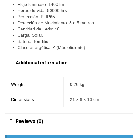
Flujo luminoso: 1400 lm.
Horas de vida: 50000 hrs.
Protección IP: IP65
Detección de Movimiento: 3 a 5 metros.
Cantidad de Leds: 40.
Carga: Solar.
Batería: Ion-litio
Clase energética: A (Más eficiente).
Additional information
Weight
0.26 kg
Dimensions
21 × 6 × 13 cm
Reviews (0)