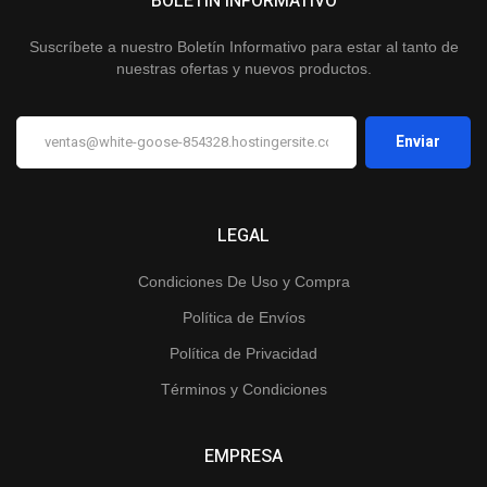
BOLETÍN INFORMATIVO
Suscríbete a nuestro Boletín Informativo para estar al tanto de
nuestras ofertas y nuevos productos.
LEGAL
Condiciones De Uso y Compra
Política de Envíos
Política de Privacidad
Términos y Condiciones
EMPRESA