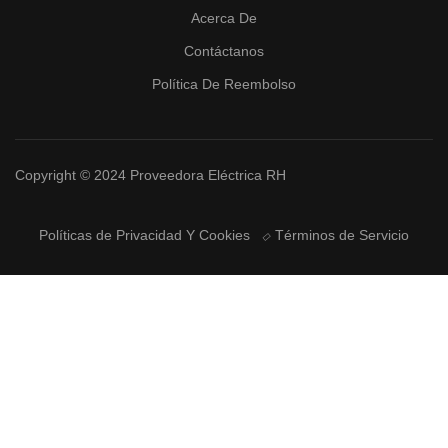
Acerca De
Contáctanos
Política De Reembolso
Copyright © 2024 Proveedora Eléctrica RH
Políticas de Privacidad Y Cookies
Términos de Servicio