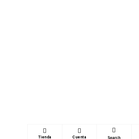
Tienda
Cuenta
Search