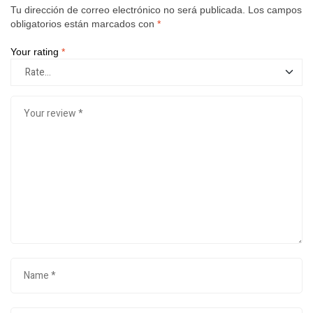
Tu dirección de correo electrónico no será publicada.
Los campos
obligatorios están marcados con
*
Your rating
*