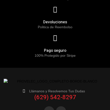
Devoluciones
Politica de Reembolso
Pago seguro
100% Protegido por Stripe
Llámanos y Resolvemos Tus Dudas
(629) 542-8297