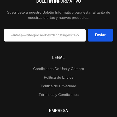
BOLETÍN INFORMATIVO
Suscríbete a nuestro Boletín Informativo para estar al tanto de
nuestras ofertas y nuevos productos.
LEGAL
Condiciones De Uso y Compra
Política de Envíos
Política de Privacidad
Términos y Condiciones
EMPRESA