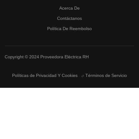
Acerca De
Contáctanos
Política De Reembolso
Copyright © 2024 Proveedora Eléctrica RH
Políticas de Privacidad Y Cookies
Términos de Servicio