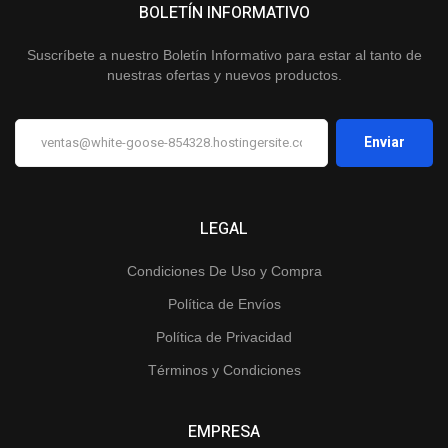
BOLETÍN INFORMATIVO
Suscríbete a nuestro Boletín Informativo para estar al tanto de
nuestras ofertas y nuevos productos.
LEGAL
Condiciones De Uso y Compra
Política de Envíos
Política de Privacidad
Términos y Condiciones
EMPRESA