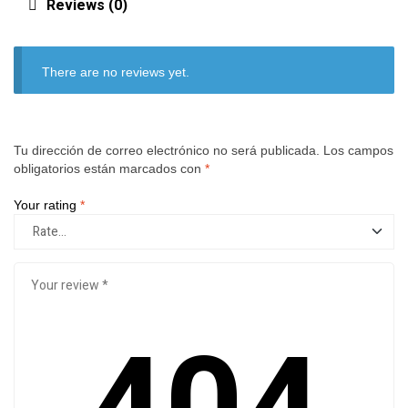
Reviews (0)
There are no reviews yet.
Tu dirección de correo electrónico no será publicada.
Los campos
obligatorios están marcados con
*
Your rating
*