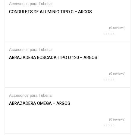
Accesorios para Tuberia
CONDULETS DE ALUMINIO TIPO C – ARGOS
(0 reviews)
Accesorios para Tuberia
ABRAZADERA ROSCADA TIPO U 120 – ARGOS
(0 reviews)
Accesorios para Tuberia
ABRAZADERA OMEGA – ARGOS
(0 reviews)