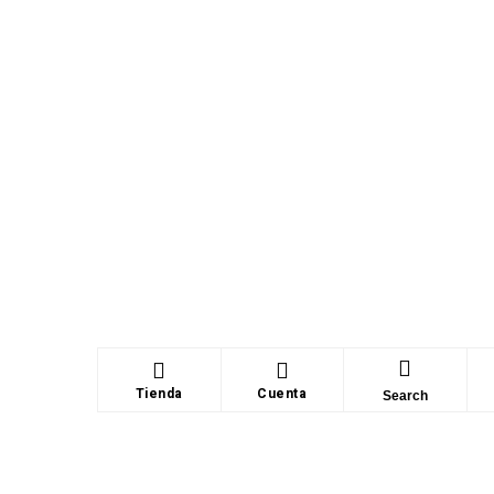
Tienda
Cuenta
Search