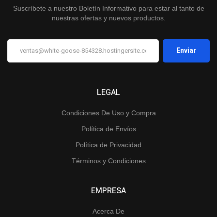
Suscríbete a nuestro Boletín Informativo para estar al tanto de
nuestras ofertas y nuevos productos.
LEGAL
Condiciones De Uso y Compra
Política de Envíos
Política de Privacidad
Términos y Condiciones
EMPRESA
Acerca De