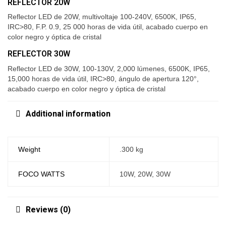
REFLECTOR 20W
Reflector LED de 20W, multivoltaje 100-240V, 6500K, IP65,
IRC>80, F.P. 0.9, 25 000 horas de vida útil, acabado cuerpo en
color negro y óptica de cristal
REFLECTOR 30W
Reflector LED de 30W, 100-130V, 2,000 lúmenes, 6500K, IP65,
15,000 horas de vida útil, IRC>80, ángulo de apertura 120°,
acabado cuerpo en color negro y óptica de cristal
Additional information
Weight
.300 kg
FOCO WATTS
10W, 20W, 30W
Reviews (0)