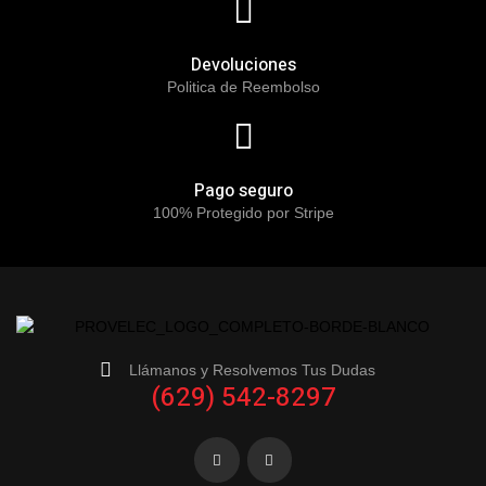
Devoluciones
Politica de Reembolso
Pago seguro
100% Protegido por Stripe
Llámanos y Resolvemos Tus Dudas
(629) 542-8297