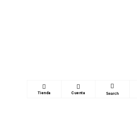
Tienda
Cuenta
Search