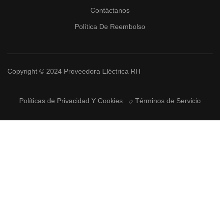
Contáctanos
Política De Reembolso
Copyright © 2024 Proveedora Eléctrica RH
Políticas de Privacidad Y Cookies
Términos de Servicio