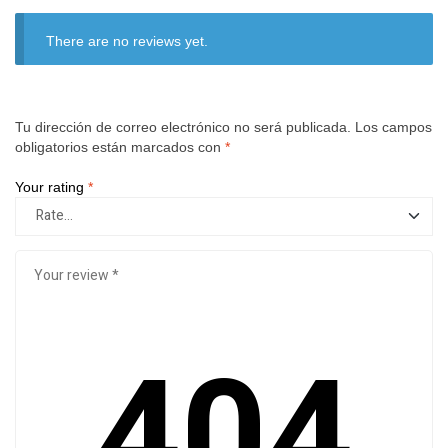
There are no reviews yet.
Tu dirección de correo electrónico no será publicada.
Los campos
obligatorios están marcados con
*
Your rating
*
404