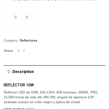
Category:
Reflectores
Facebook
Twitter
Share:
Description
REFLECTOR 10W
Reflector LED de 10W, 100-130V, 600 lúmenes, 6500K, IP65,
15,000 horas de vida útil, IRC>80, ángulo de apertura 120°,
acabado cuerpo en color negro y óptica de cristal