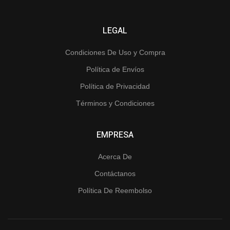
LEGAL
Condiciones De Uso y Compra
Política de Envíos
Política de Privacidad
Términos y Condiciones
EMPRESA
Acerca De
Contáctanos
Política De Reembolso