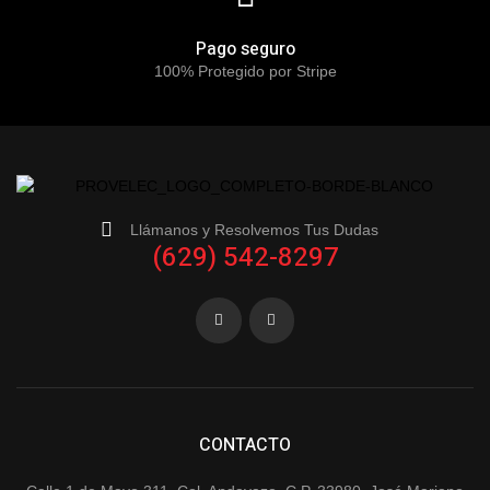
Pago seguro
100% Protegido por Stripe
Llámanos y Resolvemos Tus Dudas
(629) 542-8297
CONTACTO