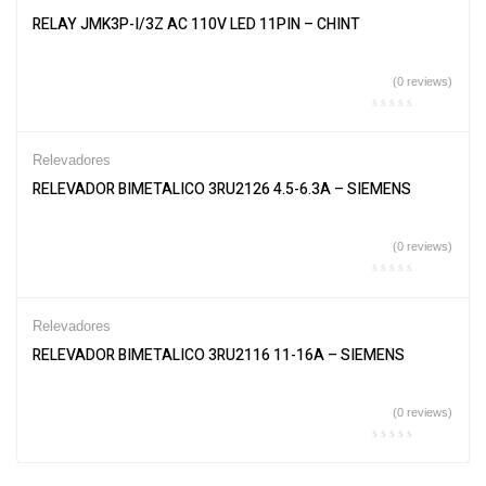
RELAY JMK3P-I/3Z AC 110V LED 11PIN – CHINT
(0 reviews)
Relevadores
RELEVADOR BIMETALICO 3RU2126 4.5-6.3A – SIEMENS
(0 reviews)
Relevadores
RELEVADOR BIMETALICO 3RU2116 11-16A – SIEMENS
(0 reviews)