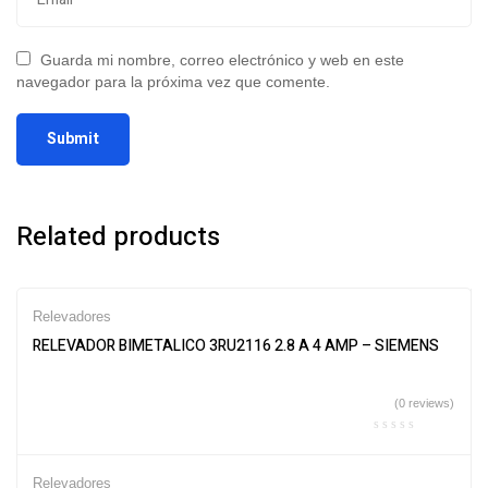
Guarda mi nombre, correo electrónico y web en este
navegador para la próxima vez que comente.
Related products
Relevadores
RELEVADOR BIMETALICO 3RU2116 2.8 A 4 AMP – SIEMENS
(0 reviews)
Relevadores