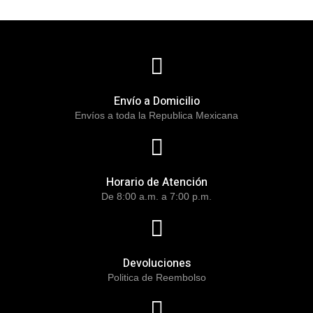
Envío a Domicilio
Envíos a toda la Republica Mexicana
Horario de Atención
De 8:00 a.m. a 7:00 p.m.
Devoluciones
Politica de Reembolso