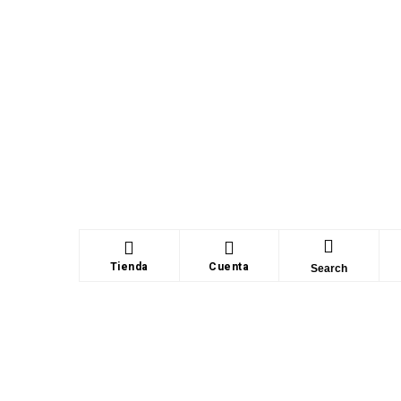
Tienda
Cuenta
Search