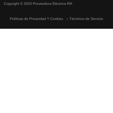
Copyright © 2024 Proveedora Eléctrica RH
Políticas de Privacidad Y Cookies
Términos de Servicio