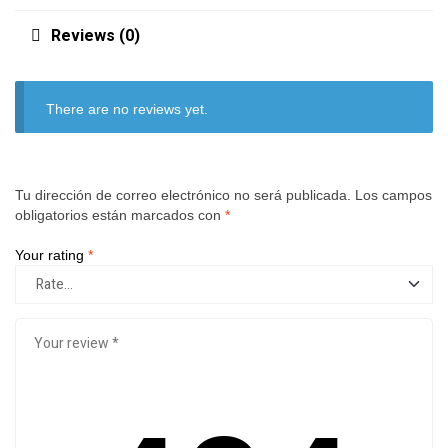
Reviews (0)
There are no reviews yet.
Tu dirección de correo electrónico no será publicada.
Los campos
obligatorios están marcados con
*
Your rating
*