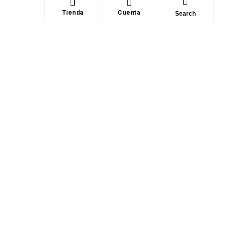
Tienda
Cuenta
Search