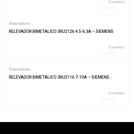
(0 reviews)
Relevadores
RELEVADOR BIMETALICO 3RU2126 4.5-6.3A – SIEMENS
(0 reviews)
Relevadores
RELEVADOR BIMETALICO 3RU2116 7-10A – SIEMENS
(0 reviews)