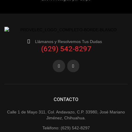
Llámanos y Resolvemos Tus Dudas
(629) 542-8297
CONTACTO
Calle 1 de Mayo 311, Col. Andavazo, C.P. 33980, José Mariano
Jiménez, Chihuahua.
Teléfono: (629) 542-8297