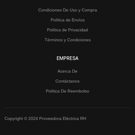
Condiciones De Uso y Compra
Política de Envíos
Política de Privacidad
Términos y Condiciones
EMPRESA
Acerca De
Contáctanos
Política De Reembolso
Copyright © 2024 Proveedora Eléctrica RH