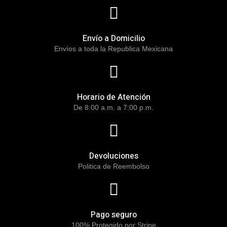
Envío a Domicilio
Envíos a toda la Republica Mexicana
Horario de Atención
De 8:00 a.m. a 7:00 p.m.
Devoluciones
Politica de Reembolso
Pago seguro
100% Protegido por Stripe