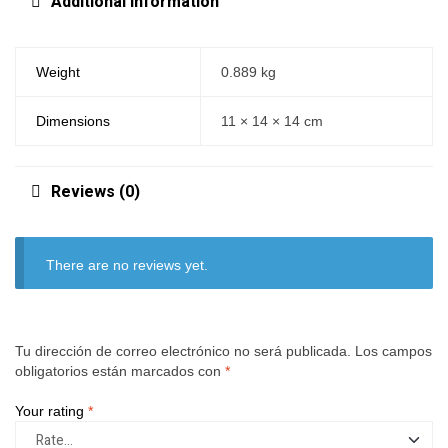
Additional information
Weight
0.889 kg
Dimensions
11 × 14 × 14 cm
Reviews (0)
There are no reviews yet.
Tu dirección de correo electrónico no será publicada.
Los campos
obligatorios están marcados con
*
Your rating
*