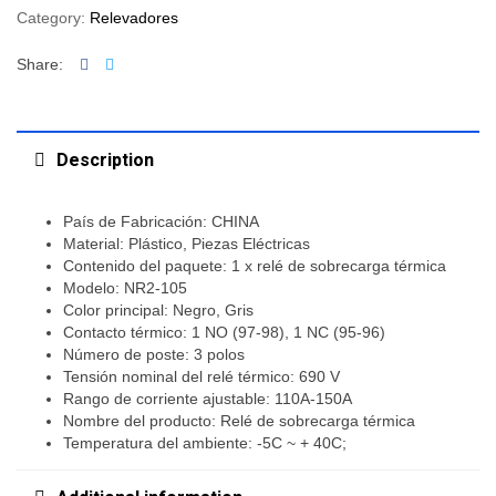
Category:
Relevadores
Facebook
Twitter
Share:
Description
País de Fabricación: CHINA
Material: Plástico, Piezas Eléctricas
Contenido del paquete: 1 x relé de sobrecarga térmica
Modelo: NR2-105
Color principal: Negro, Gris
Contacto térmico: 1 NO (97-98), 1 NC (95-96)
Número de poste: 3 polos
Tensión nominal del relé térmico: 690 V
Rango de corriente ajustable: 110A-150A
Nombre del producto: Relé de sobrecarga térmica
Temperatura del ambiente: -5C ~ + 40C;