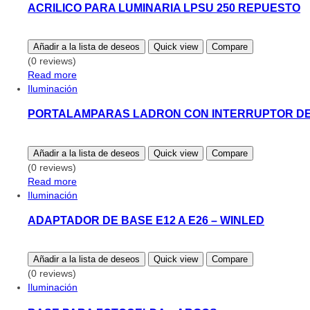
ACRILICO PARA LUMINARIA LPSU 250 REPUESTO
Añadir a la lista de deseos
Quick view
Compare
(0 reviews)
Read more
Iluminación
PORTALAMPARAS LADRON CON INTERRUPTOR DE
Añadir a la lista de deseos
Quick view
Compare
(0 reviews)
Read more
Iluminación
ADAPTADOR DE BASE E12 A E26 – WINLED
Añadir a la lista de deseos
Quick view
Compare
(0 reviews)
Iluminación