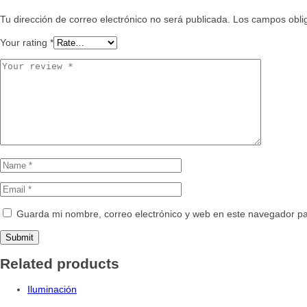
Tu dirección de correo electrónico no será publicada.
Los campos obli
Your rating
*
Guarda mi nombre, correo electrónico y web en este navegador p
Related products
Iluminación