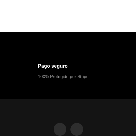
Pago seguro
100% Protegido por Stripe