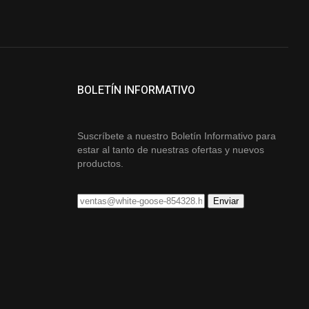
BOLETÍN INFORMATIVO
Suscríbete a nuestro Boletín Informativo para
estar al tanto de nuestras ofertas y nuevos
productos.