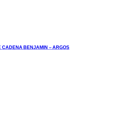
 CADENA BENJAMIN – ARGOS