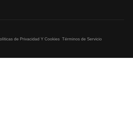
olíticas de Privacidad Y Cookies
Términos de Servicio