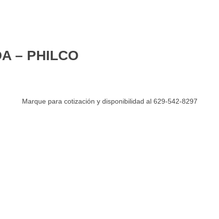
DA – PHILCO
Marque para cotización y disponibilidad al 629-542-8297