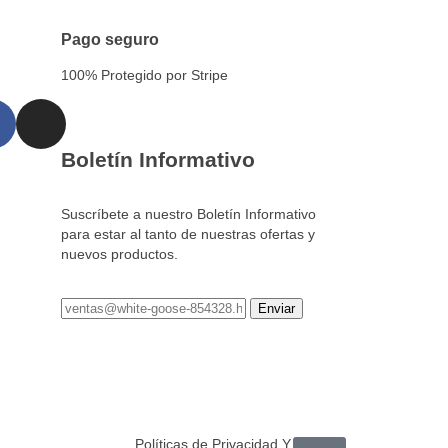
Pago seguro
100% Protegido por Stripe
Boletín Informativo
Suscríbete a nuestro Boletín Informativo
para estar al tanto de nuestras ofertas y
nuevos productos.
Políticas de Privacidad Y Cookies