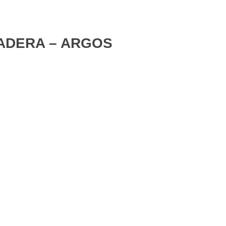
ADERA – ARGOS