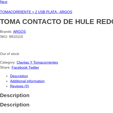
Next
TOMACORRIENTE + 2 USB PLATA - ARGOS
TOMA CONTACTO DE HULE RED
Brands:
ARGOS
SKU:
8810110
Out of stock
Category:
Clavijas Y Tomacorrientes
Share:
Facebook
Twitter
Description
Additional information
Reviews (0)
Description
Description