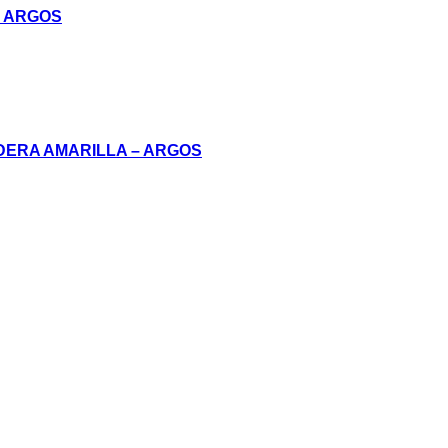
– ARGOS
DERA AMARILLA – ARGOS