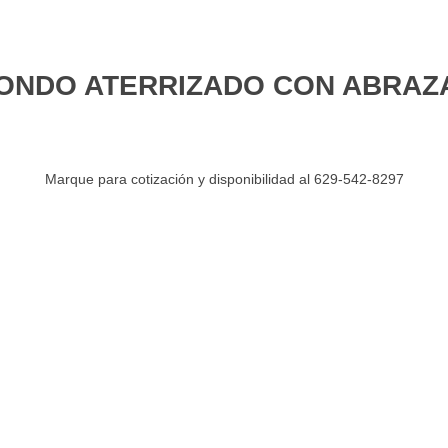
ONDO ATERRIZADO CON ABRAZ
Marque para cotización y disponibilidad al 629-542-8297