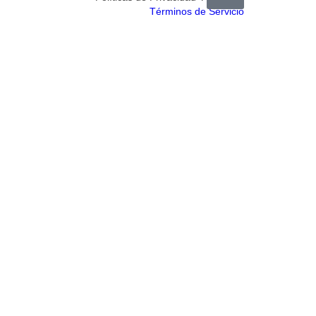
Términos de Servicio