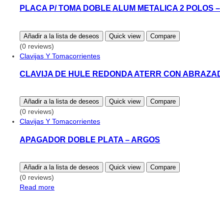
PLACA P/ TOMA DOBLE ALUM METALICA 2 POLOS 
Añadir a la lista de deseos
Quick view
Compare
(0 reviews)
Clavijas Y Tomacorrientes
CLAVIJA DE HULE REDONDA ATERR CON ABRAZA
Añadir a la lista de deseos
Quick view
Compare
(0 reviews)
Clavijas Y Tomacorrientes
APAGADOR DOBLE PLATA – ARGOS
Añadir a la lista de deseos
Quick view
Compare
(0 reviews)
Read more