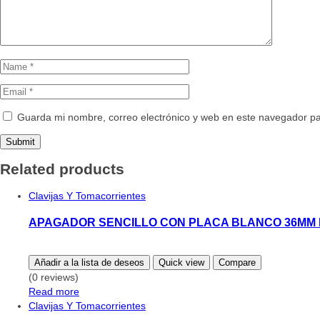
Guarda mi nombre, correo electrónico y web en este navegador p
Related products
Clavijas Y Tomacorrientes
APAGADOR SENCILLO CON PLACA BLANCO 36MM M
Añadir a la lista de deseos
Quick view
Compare
(0 reviews)
Read more
Clavijas Y Tomacorrientes