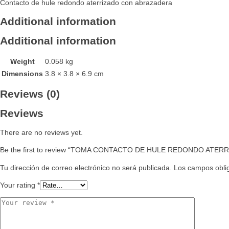
Contacto de hule redondo aterrizado con abrazadera
Additional information
Additional information
Weight
0.058 kg
Dimensions
3.8 × 3.8 × 6.9 cm
Reviews (0)
Reviews
There are no reviews yet.
Be the first to review “TOMA CONTACTO DE HULE REDONDO ATE
Tu dirección de correo electrónico no será publicada.
Los campos obli
Your rating
*