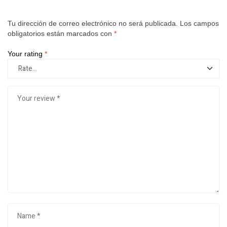
Tu dirección de correo electrónico no será publicada.
Los campos
obligatorios están marcados con
*
Your rating
*