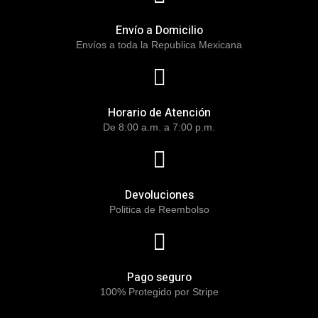
Envío a Domicilio
Envíos a toda la Republica Mexicana
Horario de Atención
De 8:00 a.m. a 7:00 p.m.
Devoluciones
Politica de Reembolso
Pago seguro
100% Protegido por Stripe