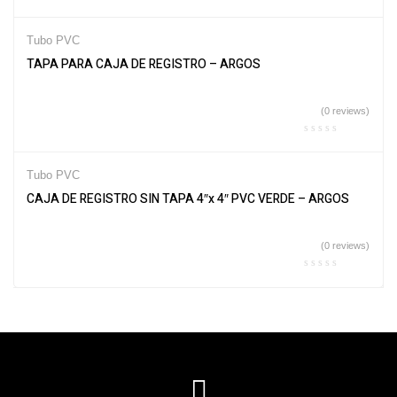
Tubo PVC
TAPA PARA CAJA DE REGISTRO – ARGOS
(0 reviews)
Tubo PVC
CAJA DE REGISTRO SIN TAPA 4″x 4″ PVC VERDE – ARGOS
(0 reviews)