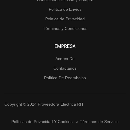
Política de Envíos
Política de Privacidad
Términos y Condiciones
EMPRESA
Acerca De
Contáctanos
Política De Reembolso
Copyright © 2024 Proveedora Eléctrica RH
Políticas de Privacidad Y Cookies
Términos de Servicio