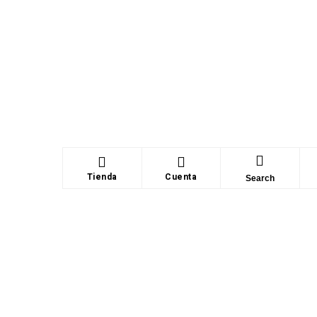
Tienda
Cuenta
Search